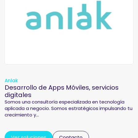
Anlak
Desarrollo de Apps Móviles, servicios
digitales
Somos una consultoría especializada en tecnología
aplicada a negocio. Somos estratégicos impulsando tu
crecimiento y...
Ver soluciones
Contacto