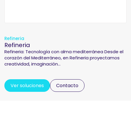
Refineria
Refineria
Refineria: Tecnología con alma mediterránea Desde el
corazón del Mediterráneo, en Refineria proyectamos
creatividad, imaginación...
Ver soluciones
Contacto