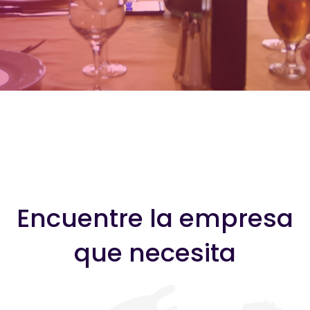
Encuentre la empresa
que necesita