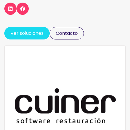
Ver soluciones
Contacto