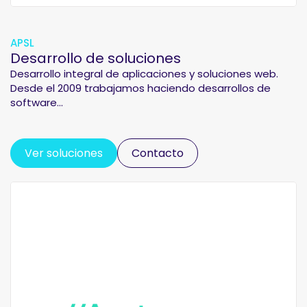
APSL
Desarrollo de soluciones
Desarrollo integral de aplicaciones y soluciones web.
Desde el 2009 trabajamos haciendo desarrollos de
software...
Ver soluciones
Contacto