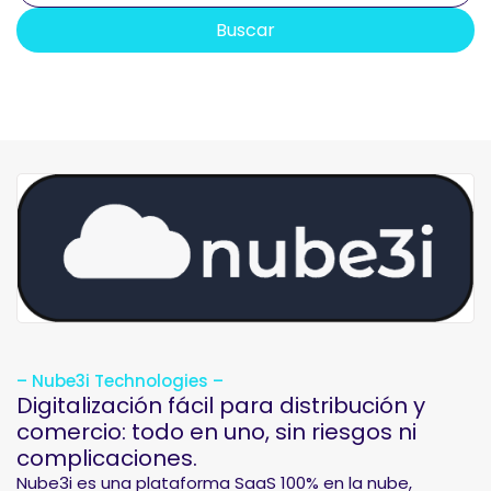
Buscar
– Nube3i Technologies –
Digitalización fácil para distribución y
comercio: todo en uno, sin riesgos ni
complicaciones.
Nube3i es una plataforma SaaS 100% en la nube,