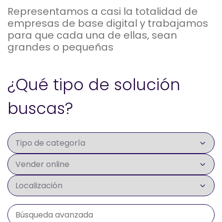
Representamos a casi la totalidad de
empresas de base digital y trabajamos
para que cada una de ellas, sean
grandes o pequeñas
¿Qué tipo de solución
buscas?