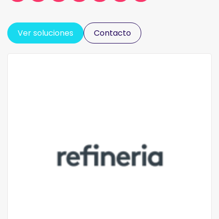
Ver soluciones
Contacto