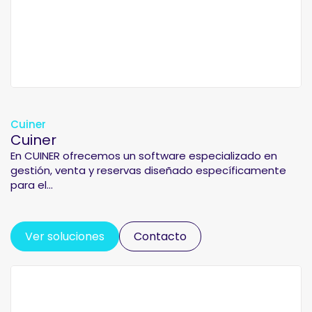
Cuiner
Cuiner
En CUINER ofrecemos un software especializado en
gestión, venta y reservas diseñado específicamente
para el...
Ver soluciones
Contacto