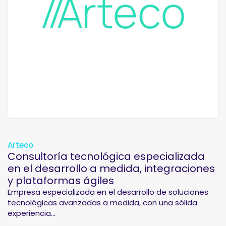
Arteco
Consultoría tecnológica especializada
en el desarrollo a medida, integraciones
y plataformas ágiles
Empresa especializada en el desarrollo de soluciones
tecnológicas avanzadas a medida, con una sólida
experiencia...