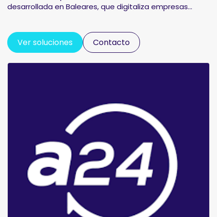
desarrollada en Baleares, que digitaliza empresas...
Ver soluciones
Contacto