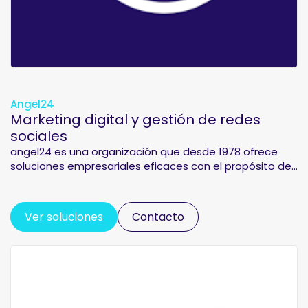
Angel24
Marketing digital y gestión de redes
sociales
angel24 es una organización que desde 1978 ofrece
soluciones empresariales eficaces con el propósito de...
Ver soluciones
Contacto