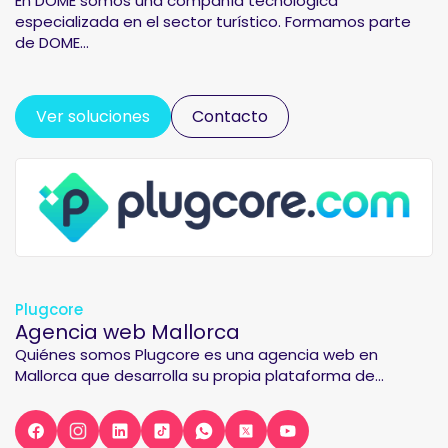
En DOME somos una compañía tecnológica
especializada en el sector turístico. Formamos parte
de DOME...
Ver soluciones
Contacto
Plugcore
Agencia web Mallorca
Quiénes somos Plugcore es una agencia web en
Mallorca que desarrolla su propia plataforma de...