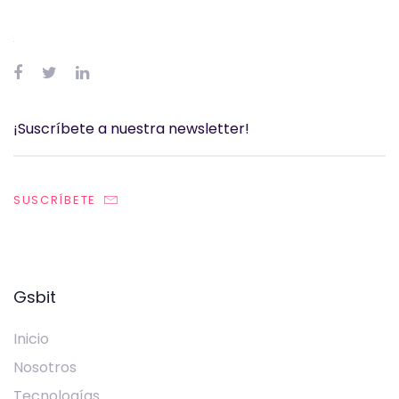
SUSCRÍBETE
Gsbit
Inicio
Nosotros
Tecnologías