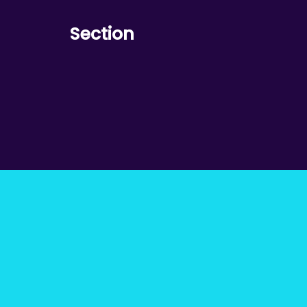
Section