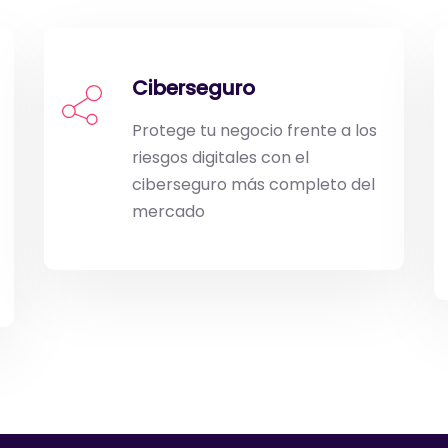
Ciberseguro
Protege tu negocio frente a los
riesgos digitales con el
ciberseguro más completo del
mercado