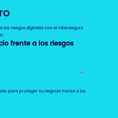
ro
 los riesgos digitales con el ciberseguro
o.
io frente a los riesgos
do para proteger tu negocio frente a los