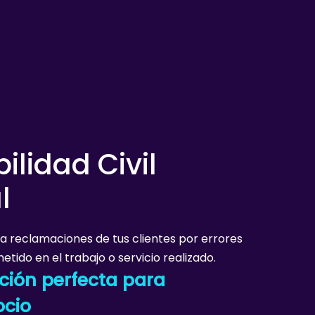
lidad Civil
l
a reclamaciones de tus clientes por errores
tido en el trabajo o servicio realizado.
ción perfecta para
ocio