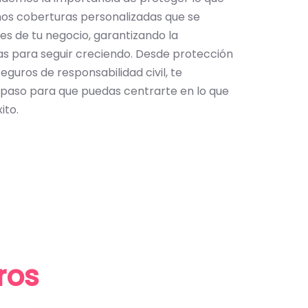
os coberturas personalizadas que se
es de tu negocio, garantizando la
tas para seguir creciendo. Desde protección
eguros de responsabilidad civil, te
aso para que puedas centrarte en lo que
ito.
ros