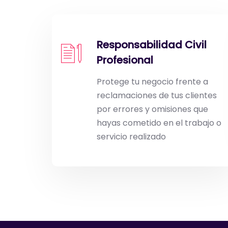
Responsabilidad Civil
Profesional
Protege tu negocio frente a
reclamaciones de tus clientes
por errores y omisiones que
hayas cometido en el trabajo o
servicio realizado