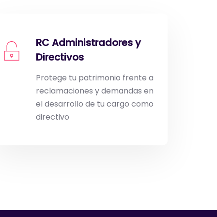
RC Administradores y
Directivos
Protege tu patrimonio frente a
reclamaciones y demandas en
el desarrollo de tu cargo como
directivo