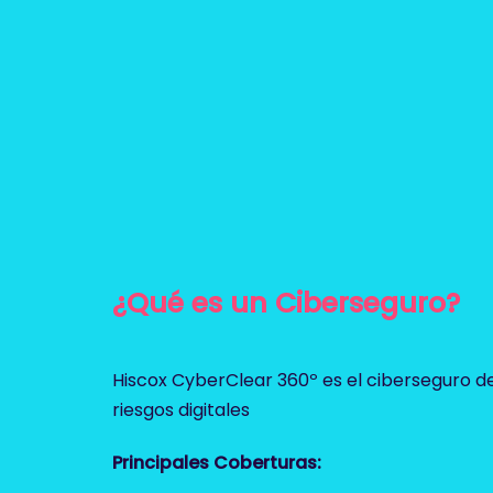
¿Qué es un Ciberseguro?
Hiscox CyberClear 360º es el ciberseguro d
riesgos digitales
Principales Coberturas: