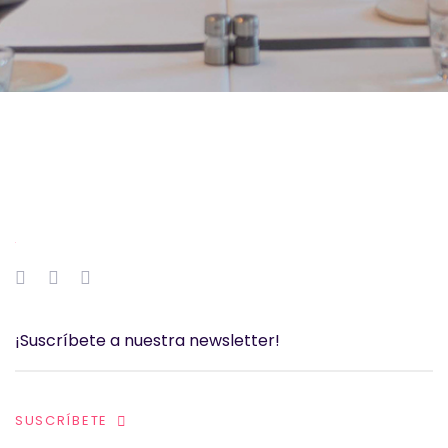
SUSCRÍBETE