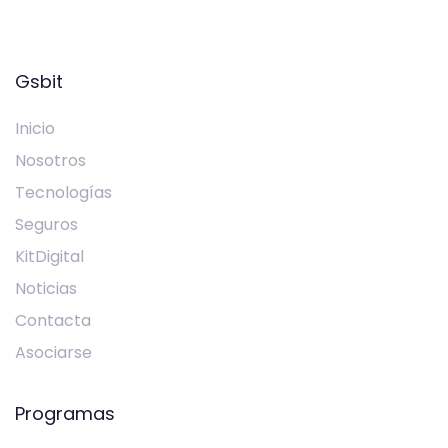
Gsbit
Inicio
Nosotros
Tecnologías
Seguros
KitDigital
Noticias
Contacta
Asociarse
Programas