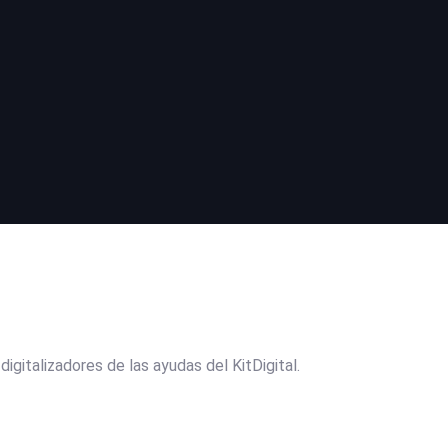
gitalizadores de las ayudas del KitDigital.