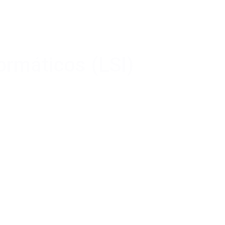
ormáticos (LSI)