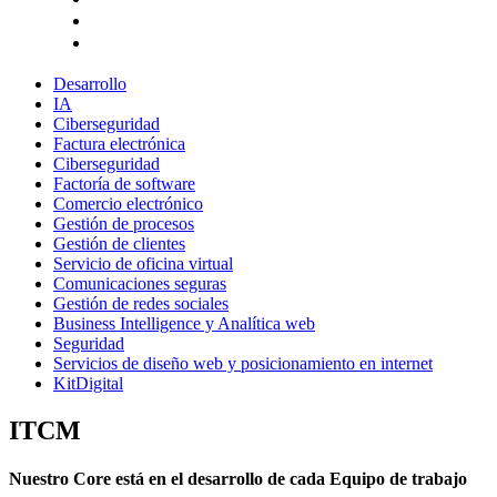
Desarrollo
IA
Ciberseguridad
Factura electrónica
Ciberseguridad
Factoría de software
Comercio electrónico
Gestión de procesos
Gestión de clientes
Servicio de oficina virtual
Comunicaciones seguras
Gestión de redes sociales
Business Intelligence y Analítica web
Seguridad
Servicios de diseño web y posicionamiento en internet
KitDigital
ITCM
Nuestro Core está en el desarrollo de cada Equipo de trabajo