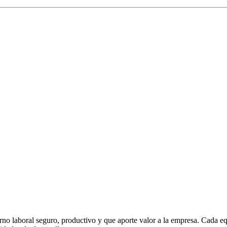
no laboral seguro, productivo y que aporte valor a la empresa. Cada eq