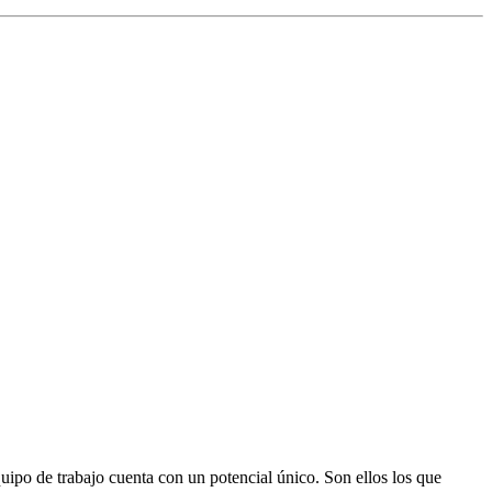
uipo de trabajo cuenta con un potencial único. Son ellos los que