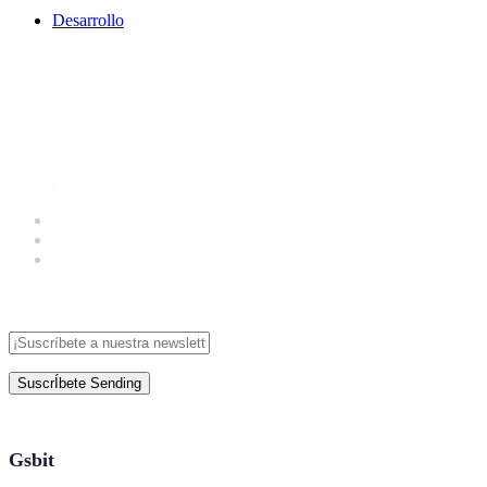
Desarrollo
SuscrÍbete
Sending
Gsbit