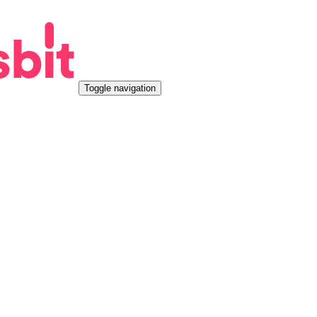
Toggle navigation