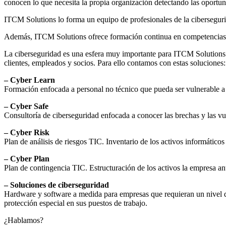
conocen lo que necesita la propia organización detectando las oportun
ITCM Solutions lo forma un equipo de profesionales de la cibersegurida
Además, ITCM Solutions ofrece formación continua en competencias di
La ciberseguridad es una esfera muy importante para ITCM Solutions. 
clientes, empleados y socios. Para ello contamos con estas soluciones:
– Cyber Learn
Formación enfocada a personal no técnico que pueda ser vulnerable a f
– Cyber Safe
Consultoría de ciberseguridad enfocada a conocer las brechas y las vu
– Cyber Risk
Plan de análisis de riesgos TIC. Inventario de los activos informático
– Cyber Plan
Plan de contingencia TIC. Estructuración de los activos la empresa ant
– Soluciones de ciberseguridad
Hardware y software a medida para empresas que requieran un nivel 
protección especial en sus puestos de trabajo.
¿Hablamos?