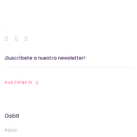
SUSCRÍBETE
Gsbit
Inicio