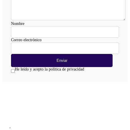
Nombre
Correo electrónico
He leído y acepto la política de privacidad