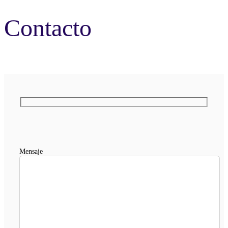
Contacto
Mensaje