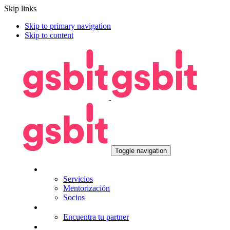
Skip links
Skip to primary navigation
Skip to content
Toggle navigation
Nosotros
Servicios
Mentorización
Socios
Tecnologías
Encuentra tu partner
Seguros