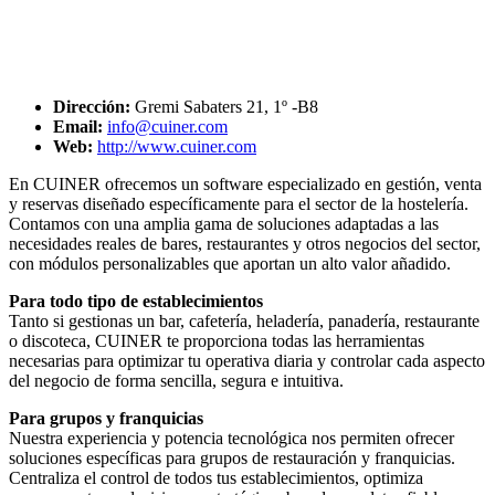
Dirección:
Gremi Sabaters 21, 1º -B8
Email:
info@cuiner.com
Web:
http://www.cuiner.com
En CUINER ofrecemos un software especializado en gestión, venta
y reservas diseñado específicamente para el sector de la hostelería.
Contamos con una amplia gama de soluciones adaptadas a las
necesidades reales de bares, restaurantes y otros negocios del sector,
con módulos personalizables que aportan un alto valor añadido.
Para todo tipo de establecimientos
Tanto si gestionas un bar, cafetería, heladería, panadería, restaurante
o discoteca, CUINER te proporciona todas las herramientas
necesarias para optimizar tu operativa diaria y controlar cada aspecto
del negocio de forma sencilla, segura e intuitiva.
Para grupos y franquicias
Nuestra experiencia y potencia tecnológica nos permiten ofrecer
soluciones específicas para grupos de restauración y franquicias.
Centraliza el control de todos tus establecimientos, optimiza