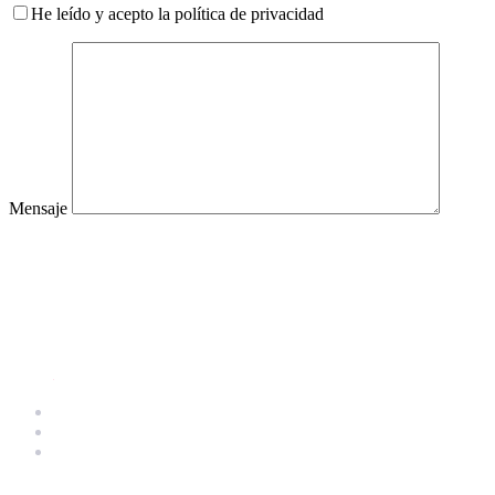
He leído y acepto la política de privacidad
Mensaje