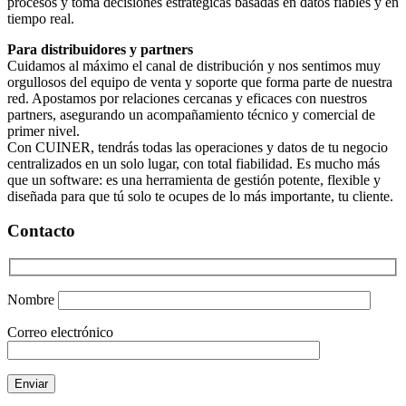
procesos y toma decisiones estratégicas basadas en datos fiables y en
tiempo real.
Para distribuidores y partners
Cuidamos al máximo el canal de distribución y nos sentimos muy
orgullosos del equipo de venta y soporte que forma parte de nuestra
red. Apostamos por relaciones cercanas y eficaces con nuestros
partners, asegurando un acompañamiento técnico y comercial de
primer nivel.
Con CUINER, tendrás todas las operaciones y datos de tu negocio
centralizados en un solo lugar, con total fiabilidad. Es mucho más
que un software: es una herramienta de gestión potente, flexible y
diseñada para que tú solo te ocupes de lo más importante, tu cliente.
Contacto
Nombre
Correo electrónico