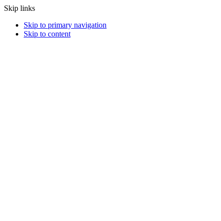
Skip links
Skip to primary navigation
Skip to content