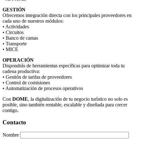
GESTIÓN
Ofrecemos integración directa con los principales proveedores en
cada uno de nuestros módulos:
• Actividades
• Circuitos
• Banco de camas
• Transporte
• MICE
OPERACIÓN
Dispondrás de herramientas específicas para optimizar toda tu
cadena productiva:
• Gestión de tarifas de proveedores
• Control de comisiones
• Automatización de procesos operativos
Con
DOME
, la digitalización de tu negocio turístico no solo es
posible, sino también rentable, escalable y diseñada para crecer
contigo.
Contacto
Nombre