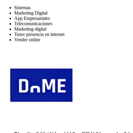
Sistemas
Marketing Digital
App Empresariales
Telecomunicaciones
Marketing digital
Tener presencia en internet
Vender online