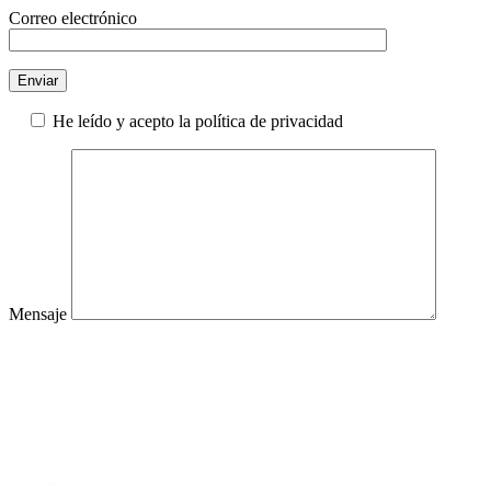
Correo electrónico
He leído y acepto la política de privacidad
Mensaje