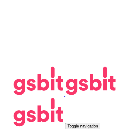
Toggle navigation