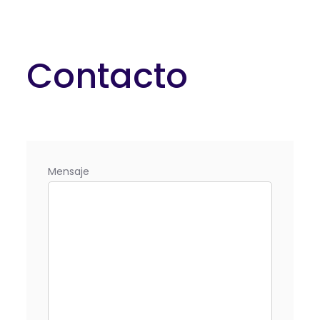
Contacto
Mensaje