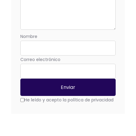
Nombre
Correo electrónico
He leído y acepto la política de privacidad