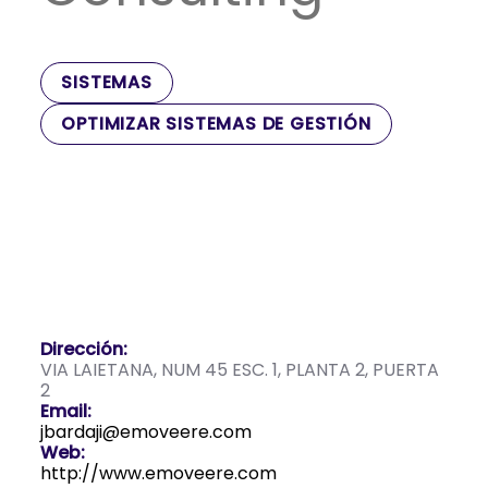
SISTEMAS
OPTIMIZAR SISTEMAS DE GESTIÓN
Dirección:
VIA LAIETANA, NUM 45 ESC. 1, PLANTA 2, PUERTA
2
Email:
jbardaji@emoveere.com
Web:
http://www.emoveere.com