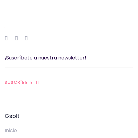
SUSCRÍBETE
Gsbit
Inicio