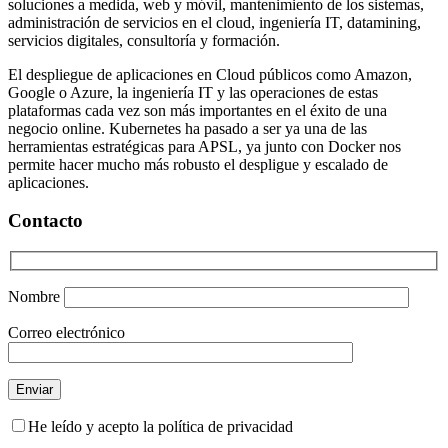
soluciones a medida, web y móvil, mantenimiento de los sistemas,
administración de servicios en el cloud, ingeniería IT, datamining,
servicios digitales, consultoría y formación.
El despliegue de aplicaciones en Cloud públicos como Amazon,
Google o Azure, la ingeniería IT y las operaciones de estas
plataformas cada vez son más importantes en el éxito de una
negocio online. Kubernetes ha pasado a ser ya una de las
herramientas estratégicas para APSL, ya junto con Docker nos
permite hacer mucho más robusto el despligue y escalado de
aplicaciones.
Contacto
Nombre
Correo electrónico
He leído y acepto la política de privacidad