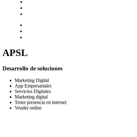
Hazte socio
Login
Encuentra tu solución
APSL
Desarrollo de soluciones
Marketing Digital
App Empresariales
Servicios Digitales
Marketing digital
Tener presencia en internet
Vender online