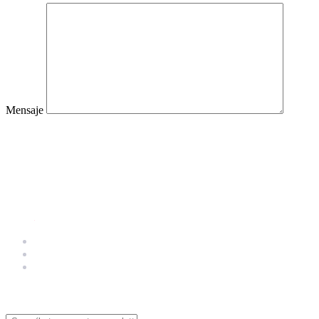
Mensaje