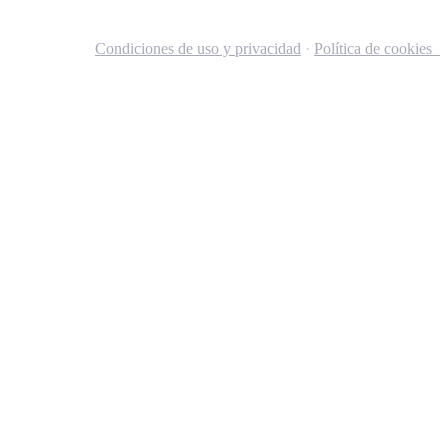
Condiciones de uso y privacidad
·
Política de cookies