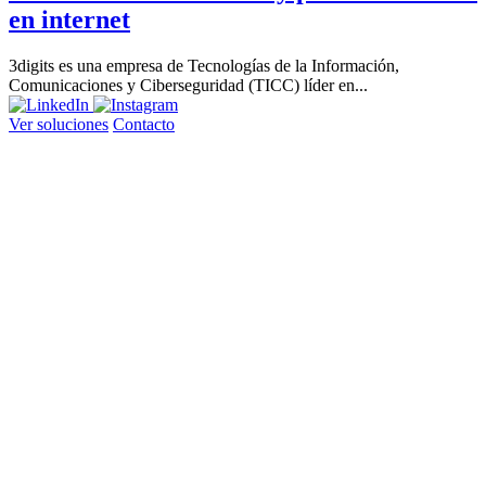
en internet
3digits es una empresa de Tecnologías de la Información,
Comunicaciones y Ciberseguridad (TICC) líder en...
Ver soluciones
Contacto