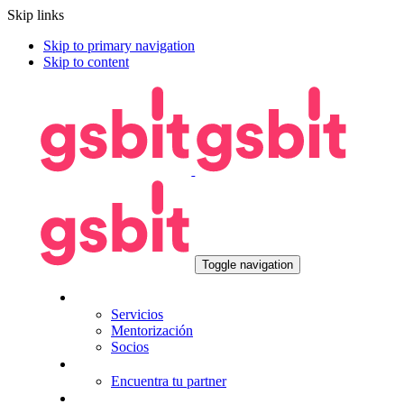
Skip links
Skip to primary navigation
Skip to content
Toggle navigation
Nosotros
Servicios
Mentorización
Socios
Tecnologías
Encuentra tu partner
Seguros