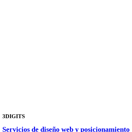
3DIGITS
Servicios de diseño web y posicionamiento