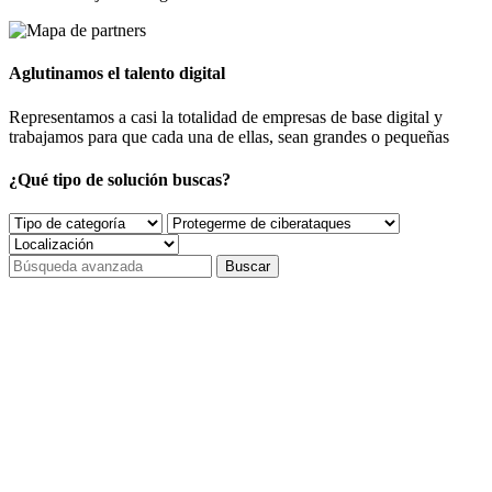
Aglutinamos el talento digital
Representamos a casi la totalidad de empresas de base digital y
trabajamos para que cada una de ellas, sean grandes o pequeñas
¿Qué tipo de solución buscas?
Buscar