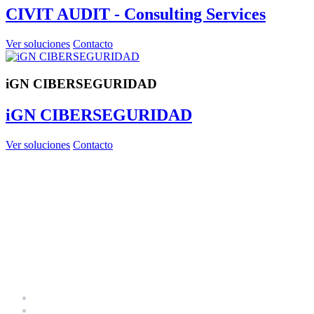
CIVIT AUDIT - Consulting Services
Ver soluciones
Contacto
iGN CIBERSEGURIDAD
iGN CIBERSEGURIDAD
Ver soluciones
Contacto