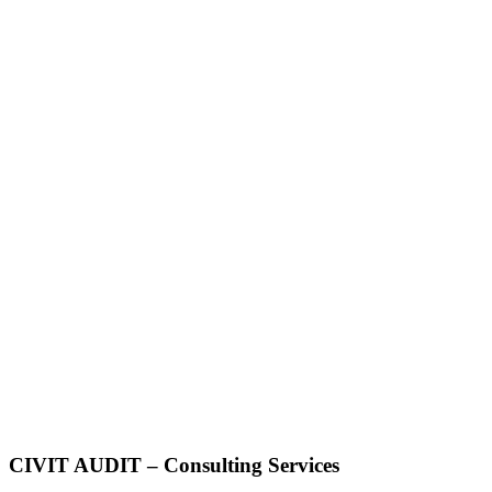
CIVIT AUDIT – Consulting Services