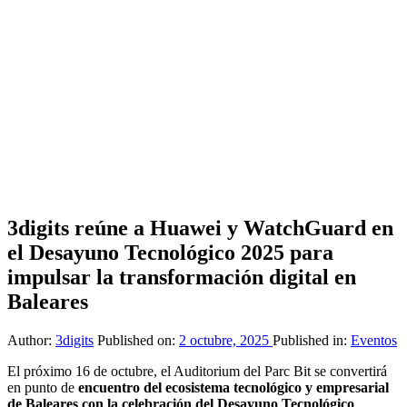
3digits reúne a Huawei y WatchGuard en
el Desayuno Tecnológico 2025 para
impulsar la transformación digital en
Baleares
Author:
3digits
Published on:
2 octubre, 2025
Published in:
Eventos
El próximo 16 de octubre, el Auditorium del Parc Bit se convertirá
en punto de
encuentro del ecosistema tecnológico y empresarial
de Baleares con la celebración del Desayuno Tecnológico