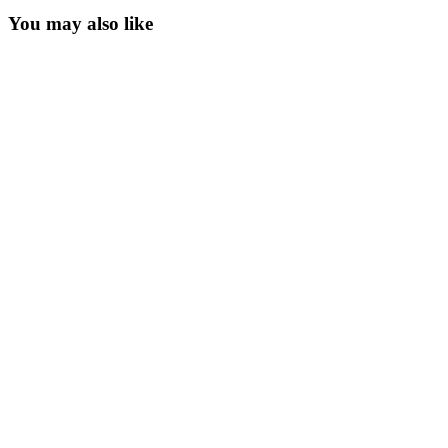
You may also like