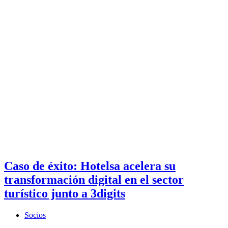
Caso de éxito: Hotelsa acelera su
transformación digital en el sector
turístico junto a 3digits
Socios