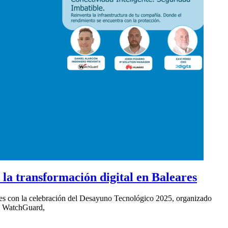
la transformación digital en Baleares
ares con la celebración del Desayuno Tecnológico 2025, organizado
 y WatchGuard,