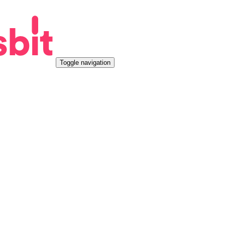
Toggle navigation