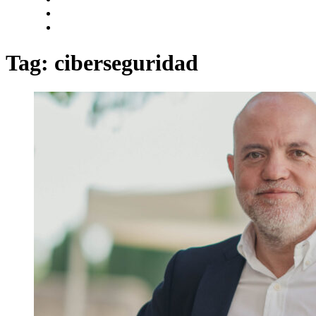
Tag: ciberseguridad