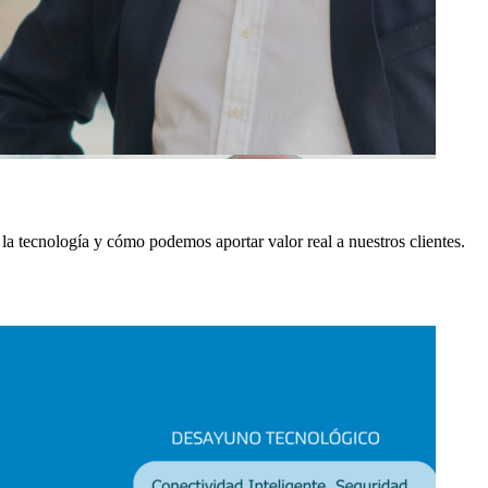
la tecnología y cómo podemos aportar valor real a nuestros clientes.