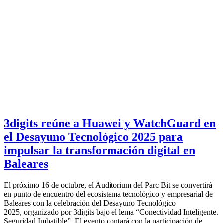
3digits reúne a Huawei y WatchGuard en
el Desayuno Tecnológico 2025 para
impulsar la transformación digital en
Baleares
El próximo 16 de octubre, el Auditorium del Parc Bit se convertirá
en punto de encuentro del ecosistema tecnológico y empresarial de
Baleares con la celebración del Desayuno Tecnológico
2025, organizado por 3digits bajo el lema “Conectividad Inteligente.
Seguridad Imbatible”. El evento contará con la participación de