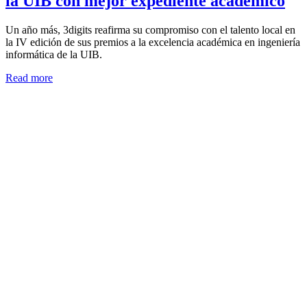
la UIB con mejor expediente académico
Un año más, 3digits reafirma su compromiso con el talento local en
la IV edición de sus premios a la excelencia académica en ingeniería
informática de la UIB.
Read more