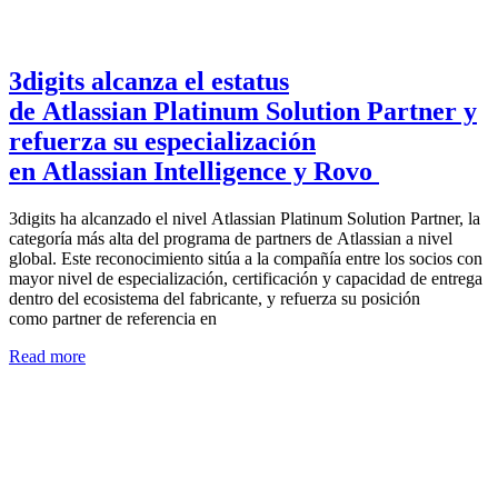
3digits alcanza el estatus
de Atlassian Platinum Solution Partner y
refuerza su especialización
en Atlassian Intelligence y Rovo
3digits ha alcanzado el nivel Atlassian Platinum Solution Partner, la
categoría más alta del programa de partners de Atlassian a nivel
global. Este reconocimiento sitúa a la compañía entre los socios con
mayor nivel de especialización, certificación y capacidad de entrega
dentro del ecosistema del fabricante, y refuerza su posición
como partner de referencia en
Read more