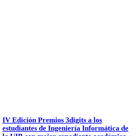
IV Edición Premios 3digits a los
estudiantes de Ingeniería Informática de