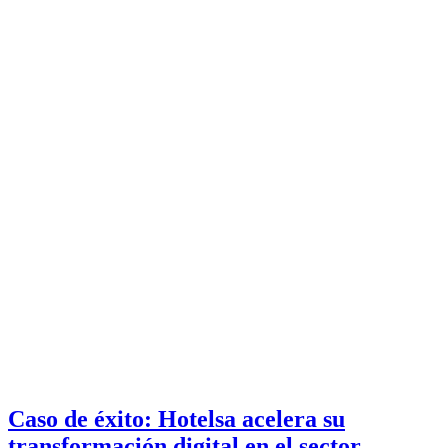
Caso de éxito: Hotelsa acelera su
transformación digital en el sector