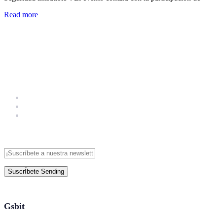
Read more
SuscrÍbete
Sending
Gsbit