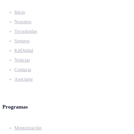
Inicio
Nosotros
Tecnologías
Seguros
KitDigital
Noticias
Contacta
Asociarse
Programas
Mentorización