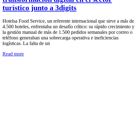
turístico junto a 3digits
Hotelsa Food Service, un referente internacional que sirve a más de
4.500 hoteles, enfrentaba un desafío crítico: su rápido crecimiento y
la gestión manual de más de 1.500 pedidos semanales por correo o
teléfono generaban una sobrecarga operativa e ineficiencias
logísticas. La falta de un
Read more