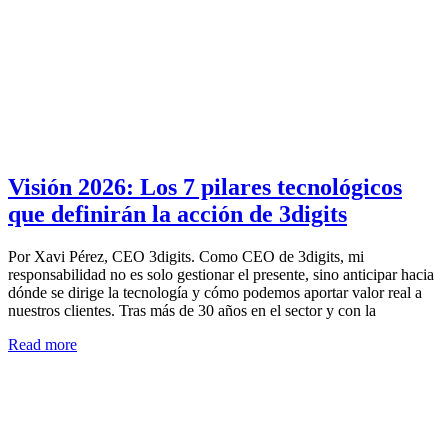
Visión 2026: Los 7 pilares tecnológicos
que definirán la acción de 3digits
Por Xavi Pérez, CEO 3digits. Como CEO de 3digits, mi
responsabilidad no es solo gestionar el presente, sino anticipar hacia
dónde se dirige la tecnología y cómo podemos aportar valor real a
nuestros clientes. Tras más de 30 años en el sector y con la
Read more