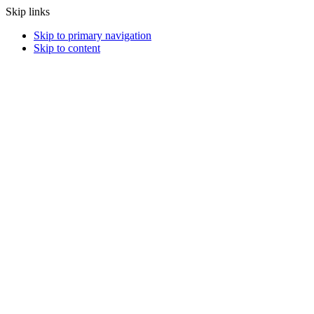
Skip links
Skip to primary navigation
Skip to content