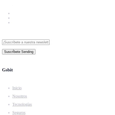
SuscrÍbete
Sending
Gsbit
Inicio
Nosotros
Tecnologías
Seguros