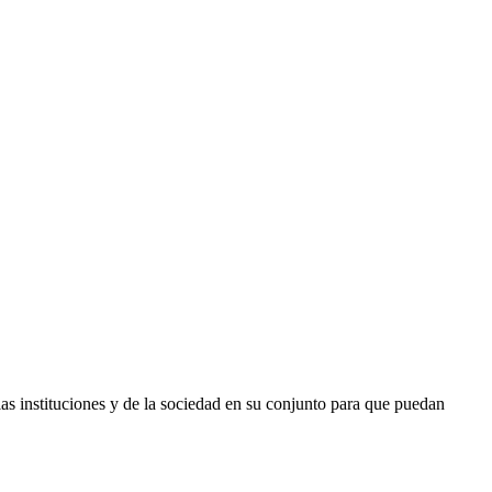
as instituciones y de la sociedad en su conjunto para que puedan