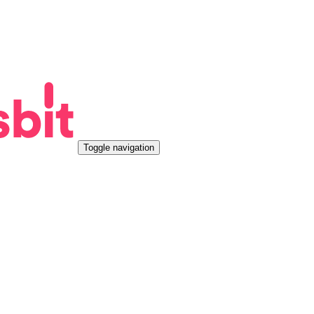
Toggle navigation