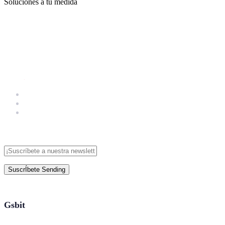
Soluciones a tu medida
SuscrÍbete
Sending
Gsbit