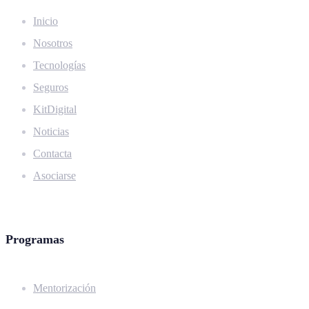
Inicio
Nosotros
Tecnologías
Seguros
KitDigital
Noticias
Contacta
Asociarse
Programas
Mentorización