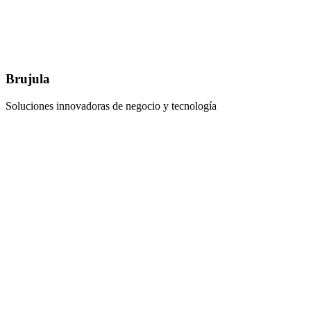
Brujula
Soluciones innovadoras de negocio y tecnología