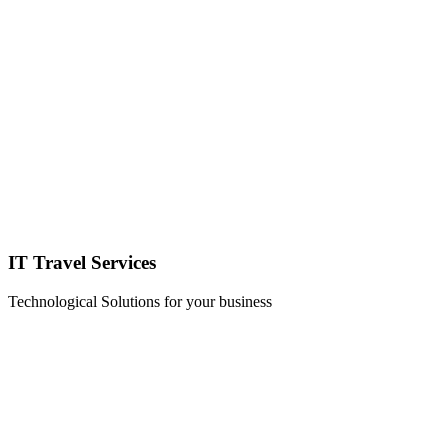
IT Travel Services
Technological Solutions for your business