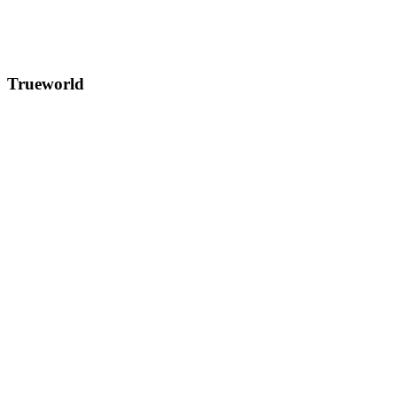
Trueworld