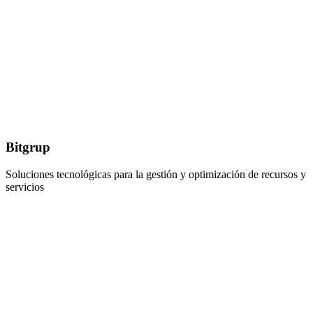
Bitgrup
Soluciones tecnológicas para la gestión y optimización de recursos y
servicios