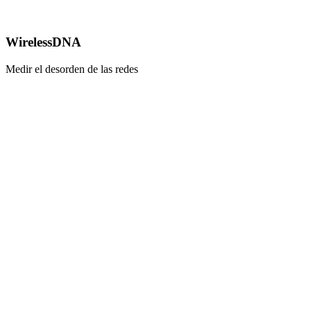
WirelessDNA
Medir el desorden de las redes