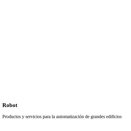
Robot
Productos y servicios para la automatización de grandes edificios