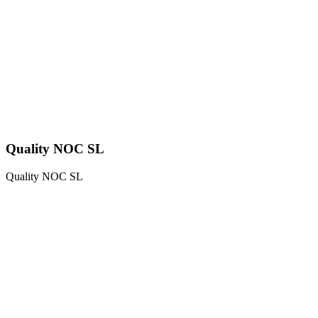
Quality NOC SL
Quality NOC SL