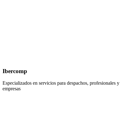
Ibercomp
Especializados en servicios para despachos, profesionales y
empresas