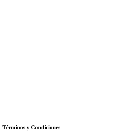
Términos y Condiciones