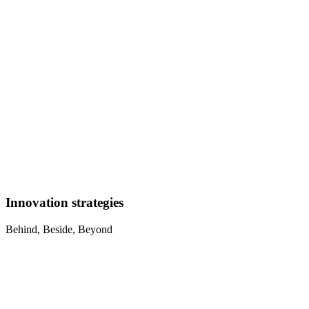
Innovation strategies
Behind, Beside, Beyond