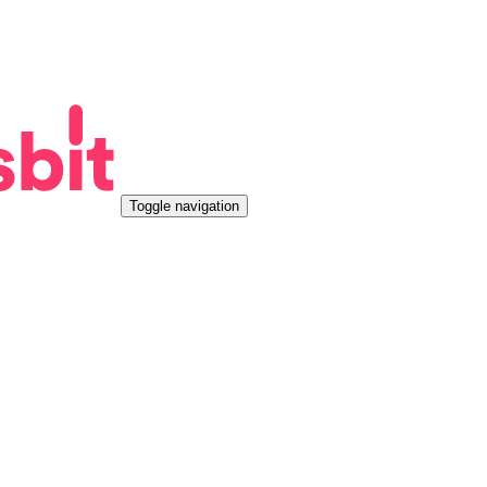
Toggle navigation