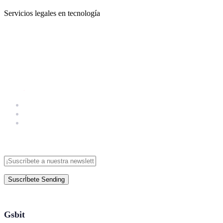
Servicios legales en tecnología
SuscrÍbete
Sending
Gsbit