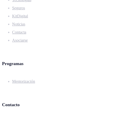
Seguros
KitDigital
Noticias
Contacta
Asociarse
Programas
Mentorización
Contacto