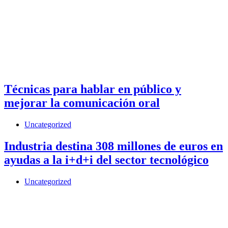
Técnicas para hablar en público y
mejorar la comunicación oral
Uncategorized
Industria destina 308 millones de euros en
ayudas a la i+d+i del sector tecnológico
Uncategorized