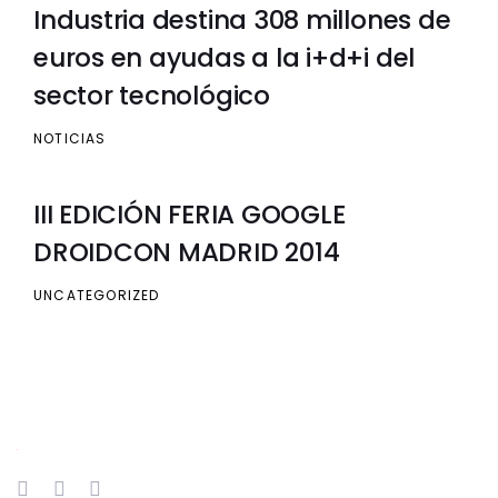
Industria destina 308 millones de
euros en ayudas a la i+d+i del
sector tecnológico
NOTICIAS
III EDICIÓN FERIA GOOGLE
DROIDCON MADRID 2014
UNCATEGORIZED