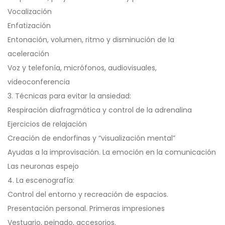
Vocalización
Enfatización
Entonación, volumen, ritmo y disminución de la
aceleración
Voz y telefonía, micrófonos, audiovisuales,
videoconferencia
3. Técnicas para evitar la ansiedad:
Respiración diafragmática y control de la adrenalina
Ejercicios de relajación
Creación de endorfinas y “visualización mental”
Ayudas a la improvisación. La emoción en la comunicación
Las neuronas espejo
4. La escenografía:
Control del entorno y recreación de espacios.
Presentación personal. Primeras impresiones
Vestuario, peinado, accesorios.