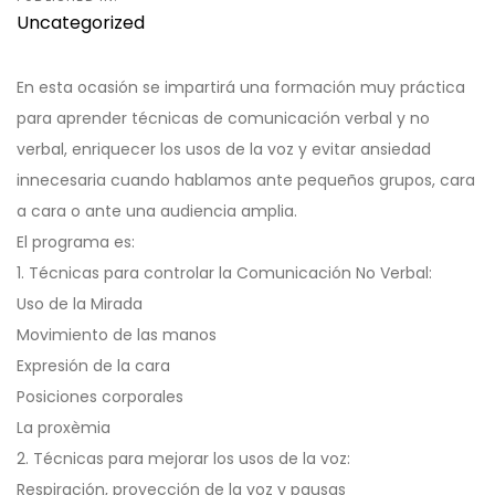
Uncategorized
En esta ocasión se impartirá una formación muy práctica
para aprender técnicas de comunicación verbal y no
verbal, enriquecer los usos de la voz y evitar ansiedad
innecesaria cuando hablamos ante pequeños grupos, cara
a cara o ante una audiencia amplia.
El programa es:
1. Técnicas para controlar la Comunicación No Verbal:
Uso de la Mirada
Movimiento de las manos
Expresión de la cara
Posiciones corporales
La proxèmia
2. Técnicas para mejorar los usos de la voz:
Respiración, proyección de la voz y pausas