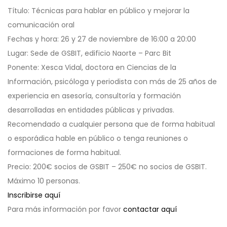
Título: Técnicas para hablar en público y mejorar la
comunicación oral
Fechas y hora: 26 y 27 de noviembre de 16:00 a 20:00
Lugar: Sede de GSBIT, edificio Naorte – Parc Bit
Ponente: Xesca Vidal, doctora en Ciencias de la
Información, psicóloga y periodista con más de 25 años de
experiencia en asesoría, consultoría y formación
desarrolladas en entidades públicas y privadas.
Recomendado a cualquier persona que de forma habitual
o esporádica hable en público o tenga reuniones o
formaciones de forma habitual.
Precio: 200€ socios de GSBIT – 250€ no socios de GSBIT.
Máximo 10 personas.
Inscribirse aquí
Para más información por favor
contactar aquí