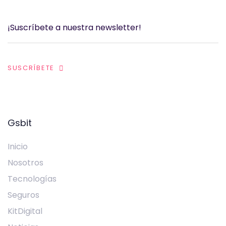
SUSCRÍBETE
Gsbit
Inicio
Nosotros
Tecnologías
Seguros
KitDigital