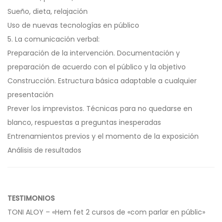
Sueño, dieta, relajación
Uso de nuevas tecnologías en público
5. La comunicación verbal:
Preparación de la intervención. Documentación y
preparación de acuerdo con el público y la objetivo
Construcción. Estructura básica adaptable a cualquier
presentación
Prever los imprevistos. Técnicas para no quedarse en
blanco, respuestas a preguntas inesperadas
Entrenamientos previos y el momento de la exposición
Análisis de resultados
TESTIMONIOS
TONI ALOY – «Hem fet 2 cursos de «com parlar en públic»