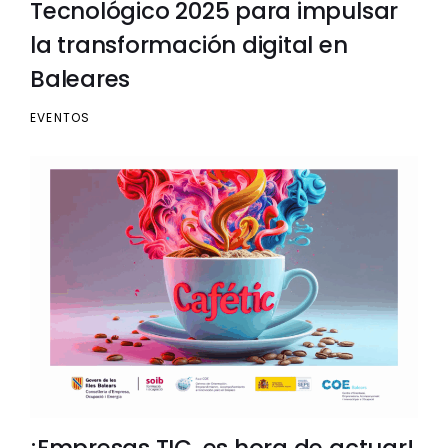
Tecnológico 2025 para impulsar
la transformación digital en
Baleares
EVENTOS
¡Empresas TIC, es hora de actuar!