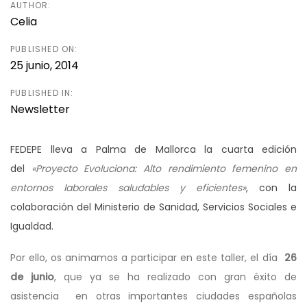
AUTHOR:
Celia
PUBLISHED ON:
25 junio, 2014
PUBLISHED IN:
Newsletter
FEDEPE lleva a Palma de Mallorca la cuarta edición
del
«Proyecto Evoluciona: Alto rendimiento femenino en
entornos laborales saludables y eficientes»
, con la
colaboración del Ministerio de Sanidad, Servicios Sociales e
Igualdad.
Por ello, os animamos a participar en este taller, el día
26
de junio
, que ya se ha realizado con gran éxito de
asistencia en otras importantes ciudades españolas