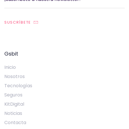
SUSCRÍBETE
Gsbit
Inicio
Nosotros
Tecnologías
Seguros
KitDigital
Noticias
Contacta