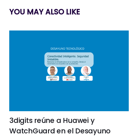
YOU MAY ALSO LIKE
3digits reúne a Huawei y
WatchGuard en el Desayuno