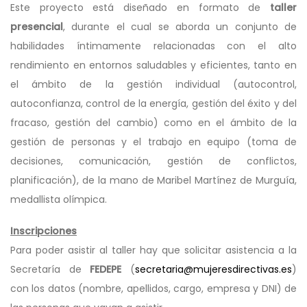
Este proyecto está diseñado en formato de
taller
presencial
, durante el cual se aborda un conjunto de
habilidades íntimamente relacionadas con el alto
rendimiento en entornos saludables y eficientes, tanto en
el ámbito de la gestión individual (autocontrol,
autoconfianza, control de la energía, gestión del éxito y del
fracaso, gestión del cambio) como en el ámbito de la
gestión de personas y el trabajo en equipo (toma de
decisiones, comunicación, gestión de conflictos,
planificación), de la mano de Maribel Martínez de Murguía,
medallista olímpica.
Inscripciones
Para poder asistir al taller hay que solicitar asistencia a la
Secretaría de
FEDEPE
(
secretaria@mujeresdirectivas.
es
)
con los datos (nombre, apellidos, cargo, empresa y DNI) de