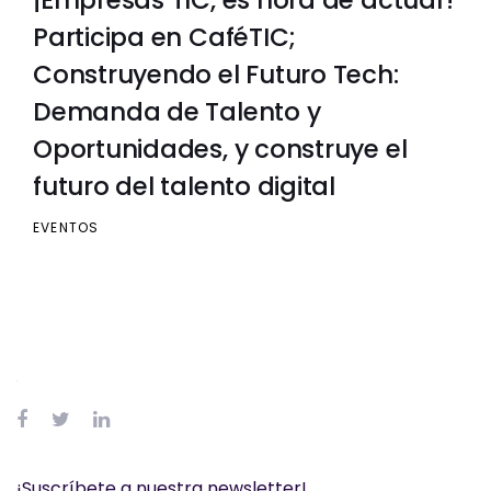
Participa en CaféTIC;
Construyendo el Futuro Tech:
Demanda de Talento y
Oportunidades, y construye el
futuro del talento digital
EVENTOS