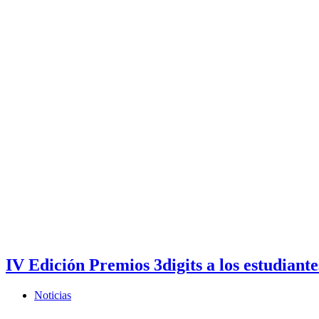
IV Edición Premios 3digits a los estudian
Noticias