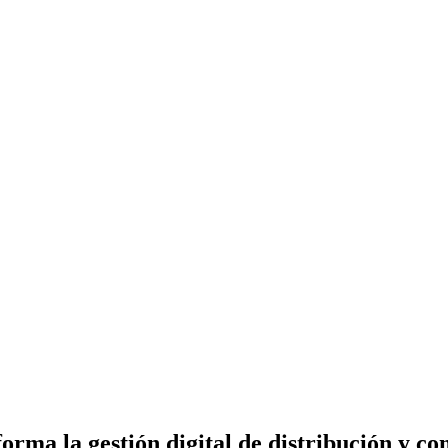
rma la gestión digital de distribución y c