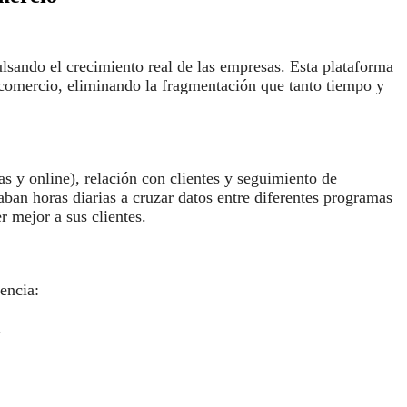
lsando el crecimiento real de las empresas. Esta plataforma
y comercio, eliminando la fragmentación que tanto tiempo y
cas y online), relación con clientes y seguimiento de
ban horas diarias a cruzar datos entre diferentes programas
 mejor a sus clientes.
encia:
.