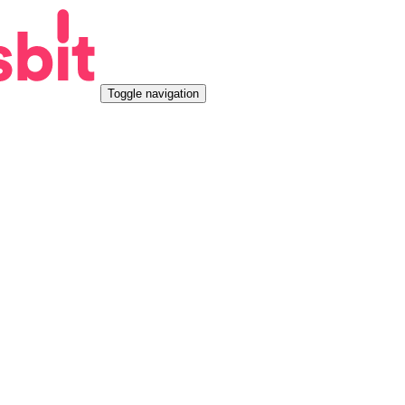
Toggle navigation