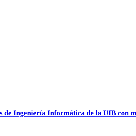
tes de Ingeniería Informática de la UIB con