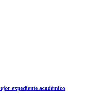
 mejor expediente académico