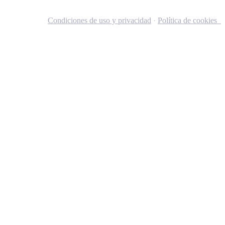
Condiciones de uso y privacidad
·
Política de cookies