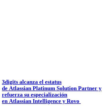
3digits alcanza el estatus
de Atlassian Platinum Solution Partner y
refuerza su especialización
en Atlassian Intelligence y Rovo