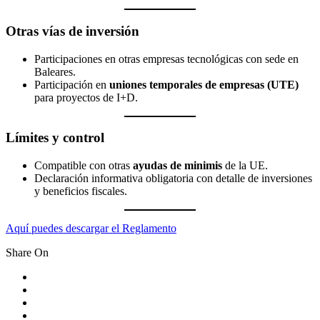
Otras vías de inversión
Participaciones en otras empresas tecnológicas con sede en
Baleares.
Participación en
uniones temporales de empresas (UTE)
para proyectos de I+D.
Límites y control
Compatible con otras
ayudas de minimis
de la UE.
Declaración informativa obligatoria con detalle de inversiones
y beneficios fiscales.
Aquí puedes descargar el Reglamento
Share On