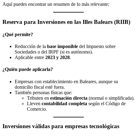
Aquí puedes encontrar un resumen de lo más relevante;
Reserva para Inversiones en las Illes Balears (RIIB)
¿Qué permite?
Reducción de la
base imponible
del Impuesto sobre
Sociedades o del IRPF (si es autónomo).
Aplicable entre
2023 y 2028
.
¿Quién puede aplicarla?
Empresas con establecimiento en Baleares, aunque su
domicilio fiscal esté fuera.
También personas físicas que:
Tributen en
estimación directa
(normal o simplificada).
Lleven
contabilidad completa
según el Código de
Comercio.
Inversiones válidas para empresas tecnológicas