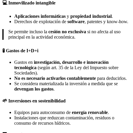
💻
Inmovilizado intangible
Aplicaciones informáticas
y
propiedad industrial
.
Derechos de explotación de
software
, patentes y know-how.
Se permite incluso la
cesión no exclusiva
si no afecta al uso
principal en la actividad económica.
🧪
Gastos de I+D+i
Gastos en
investigación, desarrollo e innovación
tecnológica
(según art. 35 de la Ley del Impuesto sobre
Sociedades).
No es necesario activarlos contablemente
para deducirlos.
Se considera materializada la inversión a medida que se
devengan los gastos
.
🌱
Inversiones en sostenibilidad
Equipos para autoconsumo de
energía renovable
.
Instalaciones que reduzcan contaminación, residuos o
consumo de recursos hídricos.