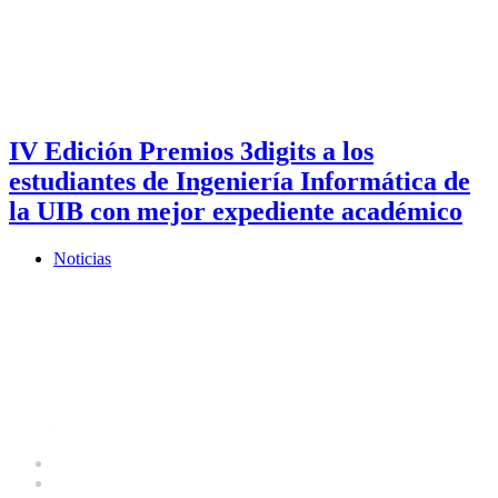
IV Edición Premios 3digits a los
estudiantes de Ingeniería Informática de
la UIB con mejor expediente académico
Noticias