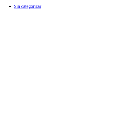
Sin categorizar