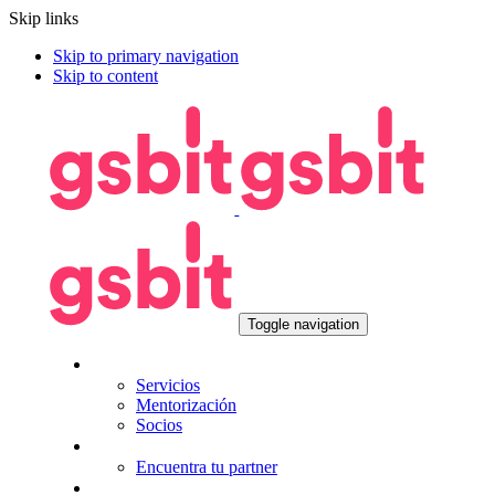
Skip links
Skip to primary navigation
Skip to content
Toggle navigation
Nosotros
Servicios
Mentorización
Socios
Tecnologías
Encuentra tu partner
Seguros