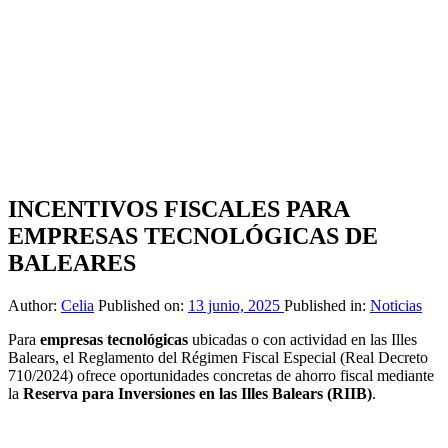
INCENTIVOS FISCALES PARA
EMPRESAS TECNOLÓGICAS DE
BALEARES
Author:
Celia
Published on:
13 junio, 2025
Published in:
Noticias
Para
empresas tecnológicas
ubicadas o con actividad en las Illes
Balears, el Reglamento del Régimen Fiscal Especial (Real Decreto
710/2024) ofrece oportunidades concretas de ahorro fiscal mediante
la
Reserva para Inversiones en las Illes Balears (RIIB)
.