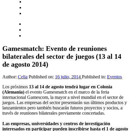
Hazte socio
Login
Encuentra tu solución
Gamesmatch: Evento de reuniones
bilaterales del sector de juegos (13 al 14
de agosto 2014)
Author:
Celia
Published on:
16 julio, 2014
Published in:
Eventos
Los próximos
13 al 14 de agosto tendrá lugar en Colonia
(Alemania)
el evento Gamesmatch en el marco de la feria
internacional Gamescom, la mayor a nivel mundial en el sector de
juegos. Las empresas del sector presentarán sus últimos productos y
lanzamientos pero también buscarán futuros proyectos y socios, a
través de reuniones bilaterales previamente concertadas.
Las empresas, universidades y centros de investigación
interesados en participar pueden inscribirse hasta el 1 de agosto