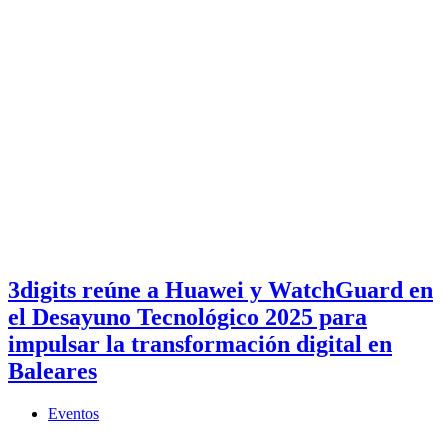
3digits reúne a Huawei y WatchGuard en
el Desayuno Tecnológico 2025 para
impulsar la transformación digital en
Baleares
Eventos