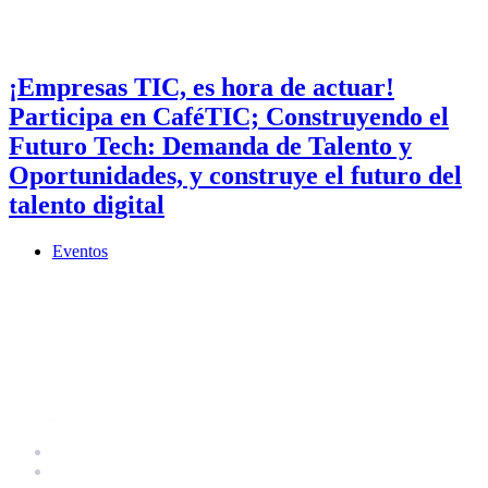
¡Empresas TIC, es hora de actuar!
Participa en CaféTIC; Construyendo el
Futuro Tech: Demanda de Talento y
Oportunidades, y construye el futuro del
talento digital
Eventos