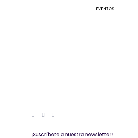
EVENTOS