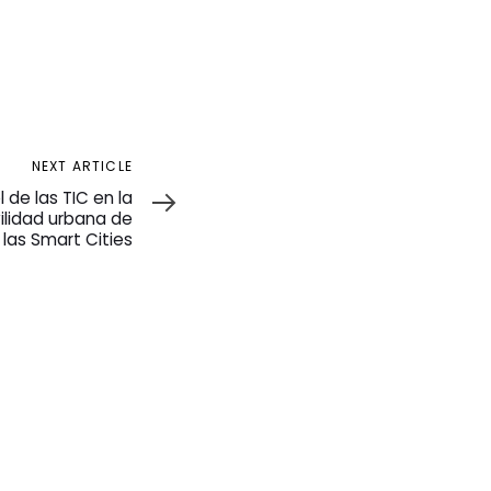
NEXT ARTICLE
 de las TIC en la
ilidad urbana de
las Smart Cities