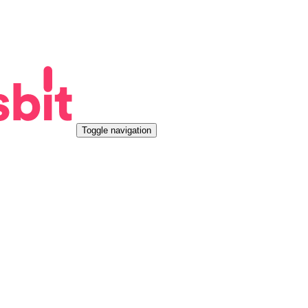
Toggle navigation