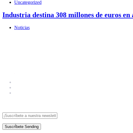
Uncategorized
Industria destina 308 millones de euros en 
Noticias
SuscrÍbete
Sending