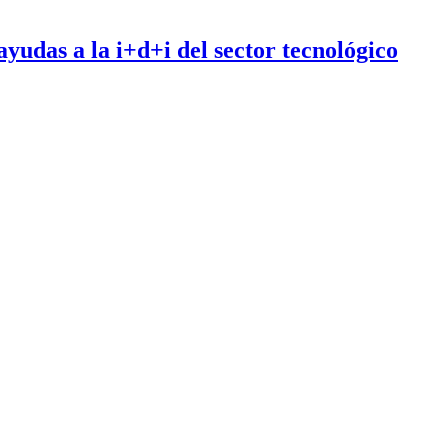
ayudas a la i+d+i del sector tecnológico