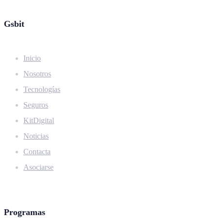
Gsbit
Inicio
Nosotros
Tecnologías
Seguros
KitDigital
Noticias
Contacta
Asociarse
Programas