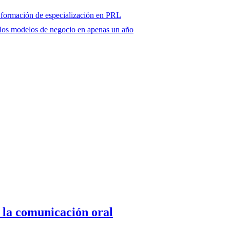
 formación de especialización en PRL
n los modelos de negocio en apenas un año
 la comunicación oral