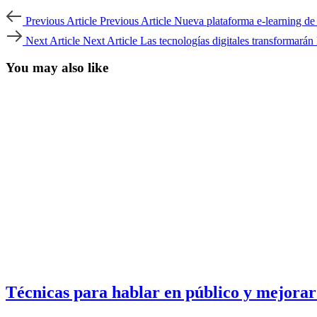
Previous Article
Previous Article
Nueva plataforma e-learning de
Next Article
Next Article
Las tecnologías digitales transformará
You may also like
Técnicas para hablar en público y mejorar