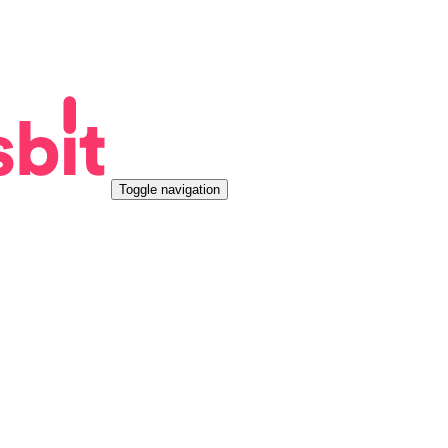
Toggle navigation