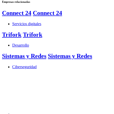
Empresas relacionadas
Connect 24
Connect 24
Servicios digitales
Trifork
Trifork
Desarrollo
Sistemas y Redes
Sistemas y Redes
Ciberseguridad