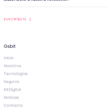
SUSCRÍBETE
Gsbit
Inicio
Nosotros
Tecnologías
Seguros
KitDigital
Noticias
Contacta