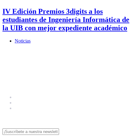
IV Edición Premios 3digits a los
estudiantes de Ingeniería Informática de
la UIB con mejor expediente académico
Noticias