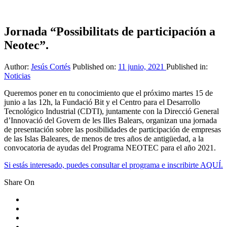
Jornada “Possibilitats de participación a
Neotec”.
Author:
Jesús Cortés
Published on:
11 junio, 2021
Published in:
Noticias
Queremos poner en tu conocimiento que el próximo martes 15 de
junio a las 12h, la Fundació Bit y el Centro para el Desarrollo
Tecnológico Industrial (CDTI), juntamente con la Direcció General
d’Innovació del Govern de les Illes Balears, organizan una jornada
de presentación sobre las posibilidades de participación de empresas
de las Islas Baleares, de menos de tres años de antigüedad, a la
convocatoria de ayudas del Programa NEOTEC para el año 2021.
Si estás interesado, puedes consultar el programa e inscribirte AQUÍ.
Share On