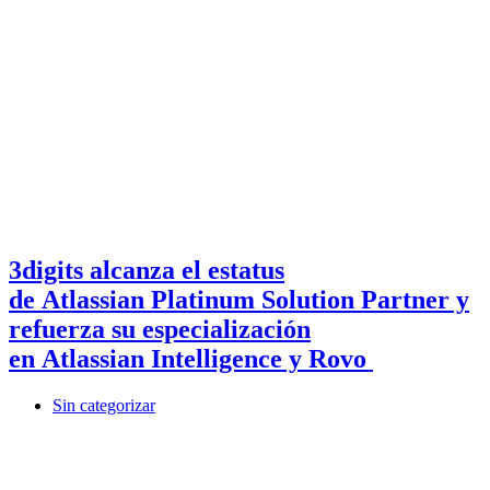
3digits alcanza el estatus
de Atlassian Platinum Solution Partner y
refuerza su especialización
en Atlassian Intelligence y Rovo
Sin categorizar