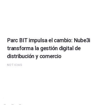
Parc BIT impulsa el cambio: Nube3i
transforma la gestión digital de
distribución y comercio
NOTICIAS