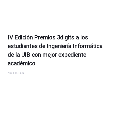
IV Edición Premios 3digits a los
estudiantes de Ingeniería Informática
de la UIB con mejor expediente
académico
NOTICIAS