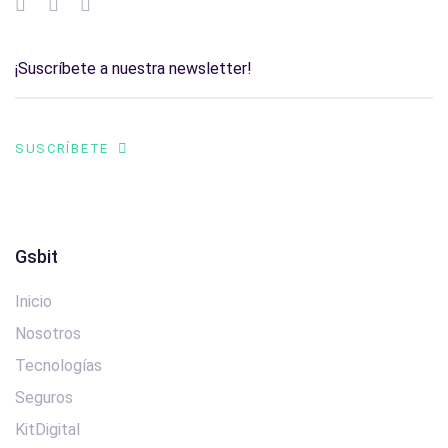
SUSCRÍBETE
Gsbit
Inicio
Nosotros
Tecnologías
Seguros
KitDigital