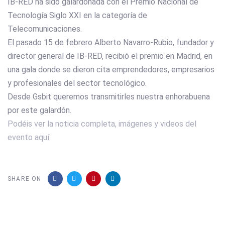
IB-RED ha sido galardonada con el Premio Nacional de
Tecnología Siglo XXI en la categoría de
Telecomunicaciones.
El pasado 15 de febrero Alberto Navarro-Rubio, fundador y
director general de IB-RED, recibió el premio en Madrid, en
una gala donde se dieron cita emprendedores, empresarios
y profesionales del sector tecnológico.
Desde Gsbit queremos transmitirles nuestra enhorabuena
por este galardón.
Podéis ver la noticia completa, imágenes y videos del
evento aquí
SHARE ON