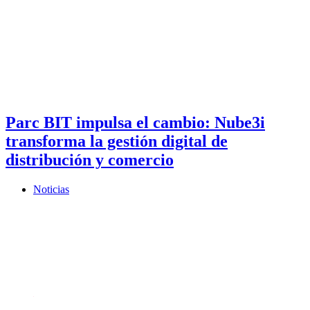
Parc BIT impulsa el cambio: Nube3i
transforma la gestión digital de
distribución y comercio
Noticias