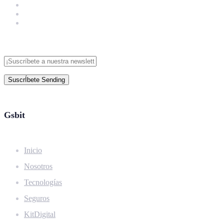
SuscrÍbete
Sending
Gsbit
Inicio
Nosotros
Tecnologías
Seguros
KitDigital