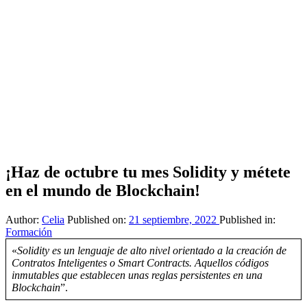
¡Haz de octubre tu mes Solidity y métete
en el mundo de Blockchain!
Author:
Celia
Published on:
21 septiembre, 2022
Published in:
Formación
«
Solidity es un lenguaje de alto nivel orientado a la creación de
Contratos Inteligentes o Smart Contracts. Aquellos códigos
inmutables que establecen unas reglas persistentes en una
Blockchain
”.