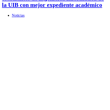
la UIB con mejor expediente académico
Noticias