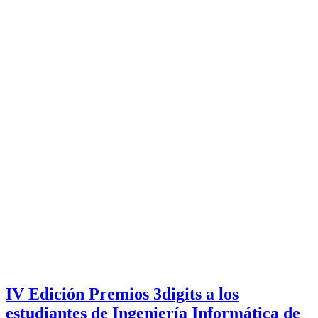
IV Edición Premios 3digits a los
estudiantes de Ingeniería Informática de