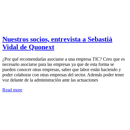
Nuestros socios, entrevista a Sebastià
Vidal de Quonext
¿Por qué recomendarías asociarse a una empresa TIC? Creo que es
necesario asociarse para las empresas ya que de esta forma se
pueden conocer otras empresas, saber que labor están haciendo y
poder colaborar con otras empresas del sector. Además poder tener
voz delante de la administración ante las actuaciones
Read more