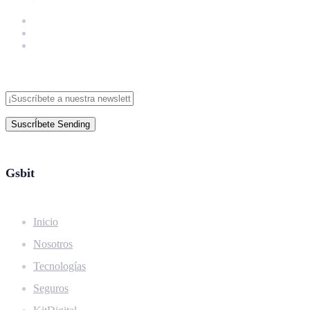
SuscrÍbete
Sending
Gsbit
Inicio
Nosotros
Tecnologías
Seguros