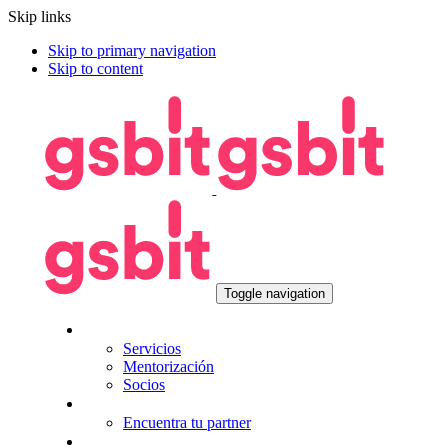
Skip links
Skip to primary navigation
Skip to content
Toggle navigation
Nosotros
Servicios
Mentorización
Socios
Tecnologías
Encuentra tu partner
Seguros