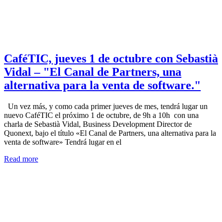
CaféTIC, jueves 1 de octubre con Sebastià
Vidal – "El Canal de Partners, una
alternativa para la venta de software."
Un vez más, y como cada primer jueves de mes, tendrá lugar un
nuevo CaféTIC el próximo 1 de octubre, de 9h a 10h con una
charla de Sebastià Vidal, Business Development Director de
Quonext, bajo el título «El Canal de Partners, una alternativa para la
venta de software» Tendrá lugar en el
Read more