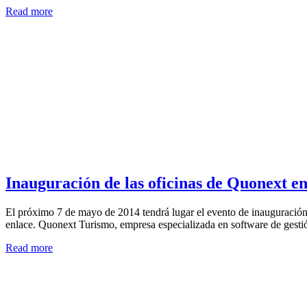
Read more
Inauguración de las oficinas de Quonext en
El próximo 7 de mayo de 2014 tendrá lugar el evento de inauguración de
enlace. Quonext Turismo, empresa especializada en software de gestió
Read more