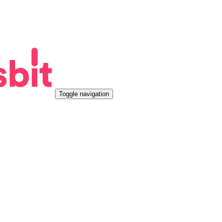
Toggle navigation