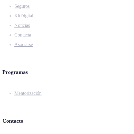
Seguros
KitDigital
Noticias
Contacta
Asociarse
Programas
Mentorización
Contacto