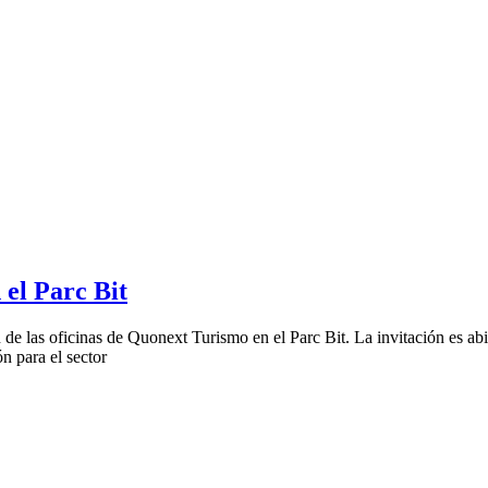
 el Parc Bit
 las oficinas de Quonext Turismo en el Parc Bit. La invitación es abiert
n para el sector