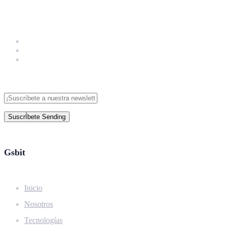
SuscrÍbete
Sending
Gsbit
Inicio
Nosotros
Tecnologías