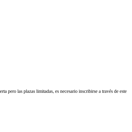
a pero las plazas limitadas, es necesario inscribirse a través de este