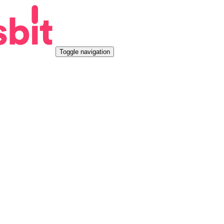
Toggle navigation