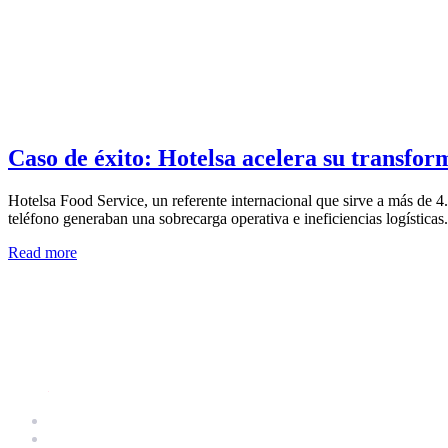
Caso de éxito: Hotelsa acelera su transforma
Hotelsa Food Service, un referente internacional que sirve a más de 4
teléfono generaban una sobrecarga operativa e ineficiencias logísticas.
Read more