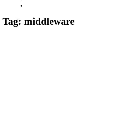
Tag: middleware