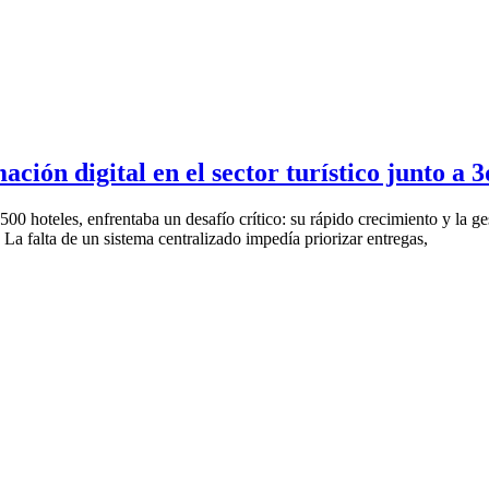
ción digital en el sector turístico junto a 3
.500 hoteles, enfrentaba un desafío crítico: su rápido crecimiento y la
 La falta de un sistema centralizado impedía priorizar entregas,