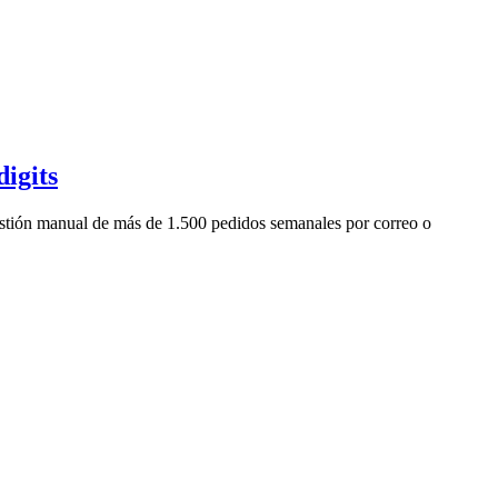
digits
 gestión manual de más de 1.500 pedidos semanales por correo o