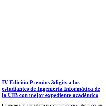
IV Edición Premios 3digits a los
estudiantes de Ingeniería Informática de
la UIB con mejor expediente académico
Un año más, 3digits reafirma su compromiso con el talento local en