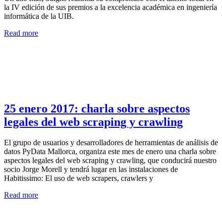
la IV edición de sus premios a la excelencia académica en ingeniería
informática de la UIB.
Read more
25 enero 2017: charla sobre aspectos
legales del web scraping y crawling
El grupo de usuarios y desarrolladores de herramientas de análisis de
datos PyData Mallorca, organiza este mes de enero una charla sobre
aspectos legales del web scraping y crawling, que conducirá nuestro
socio Jorge Morell y tendrá lugar en las instalaciones de
Habitissimo: El uso de web scrapers, crawlers y
Read more