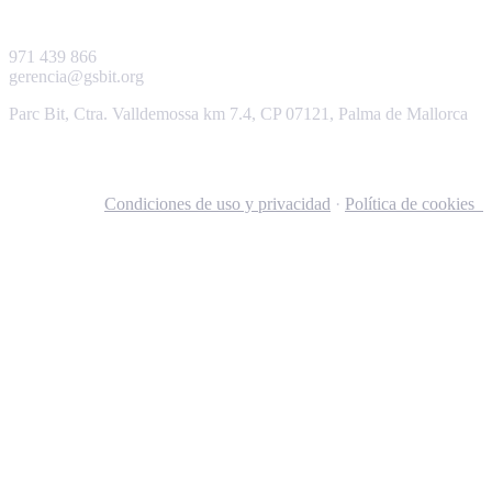
971 439 866
gerencia@gsbit.org
Parc Bit, Ctra. Valldemossa km 7.4, CP 07121, Palma de Mallorca
Condiciones de uso y privacidad
·
Política de cookies