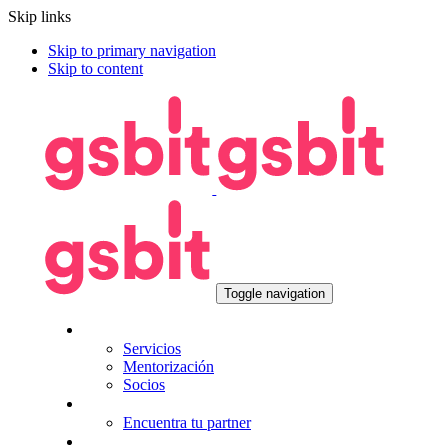
Skip links
Skip to primary navigation
Skip to content
Toggle navigation
Nosotros
Servicios
Mentorización
Socios
Tecnologías
Encuentra tu partner
Seguros