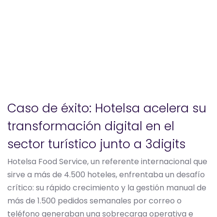
Caso de éxito: Hotelsa acelera su
transformación digital en el
sector turístico junto a 3digits
Hotelsa Food Service, un referente internacional que
sirve a más de 4.500 hoteles, enfrentaba un desafío
crítico: su rápido crecimiento y la gestión manual de
más de 1.500 pedidos semanales por correo o
teléfono generaban una sobrecarga operativa e