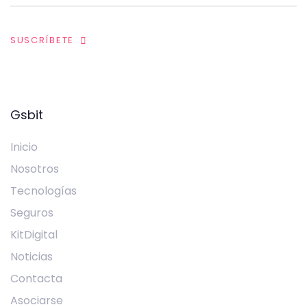
SUSCRÍBETE
Gsbit
Inicio
Nosotros
Tecnologías
Seguros
KitDigital
Noticias
Contacta
Asociarse