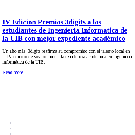
IV Edición Premios 3digits a los
estudiantes de Ingeniería Informática de
la UIB con mejor expediente académico
Un año más, 3digits reafirma su compromiso con el talento local en
la IV edición de sus premios a la excelencia académica en ingeniería
informática de la UIB.
Read more