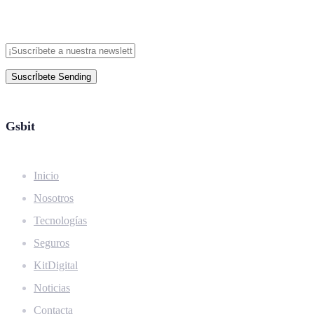
SuscrÍbete
Sending
Gsbit
Inicio
Nosotros
Tecnologías
Seguros
KitDigital
Noticias
Contacta