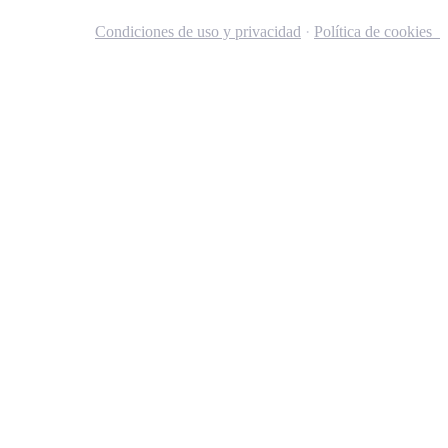
Condiciones de uso y privacidad
·
Política de cookies