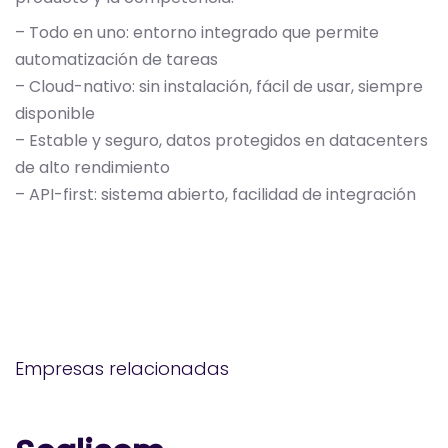
– Todo en uno: entorno integrado que permite
automatización de tareas
– Cloud-nativo: sin instalación, fácil de usar, siempre
disponible
– Estable y seguro, datos protegidos en datacenters
de alto rendimiento
– API-first: sistema abierto, facilidad de integración
Empresas relacionadas