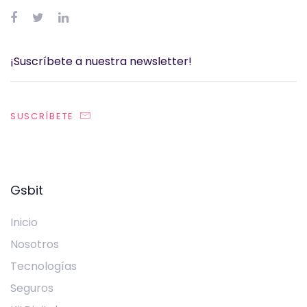
SUSCRÍBETE
Gsbit
Inicio
Nosotros
Tecnologías
Seguros