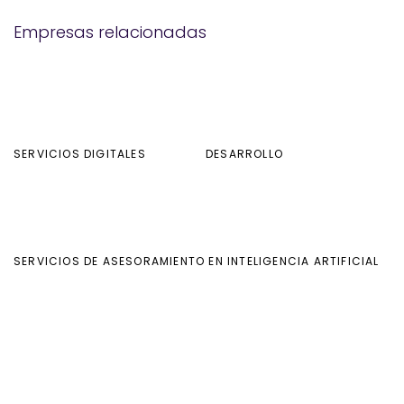
Empresas relacionadas
SERVICIOS DIGITALES
DESARROLLO
SERVICIOS DE ASESORAMIENTO EN INTELIGENCIA ARTIFICIAL