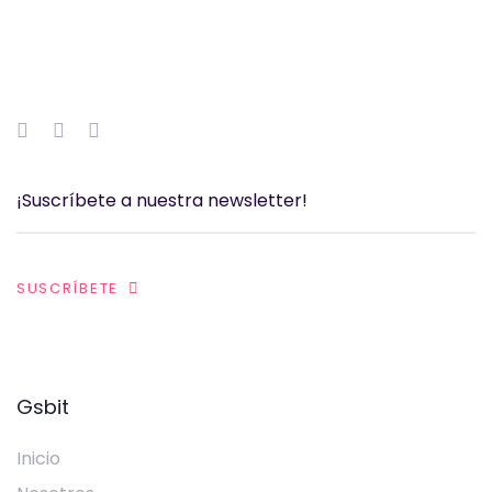
SUSCRÍBETE
Gsbit
Inicio