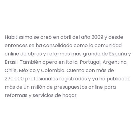
Habitissimo se creó en abril del año 2009 y desde
entonces se ha consolidado como la comunidad
online de obras y reformas más grande de España y
Brasil. También opera en Italia, Portugal, Argentina,
Chile, México y Colombia. Cuenta con más de
270.000 profesionales registrados y ya ha publicado
más de un millón de presupuestos online para
reformas y servicios de hogar.