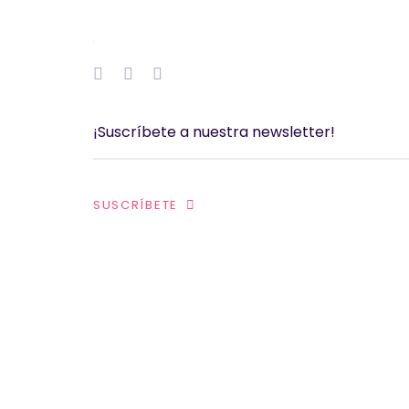
SUSCRÍBETE