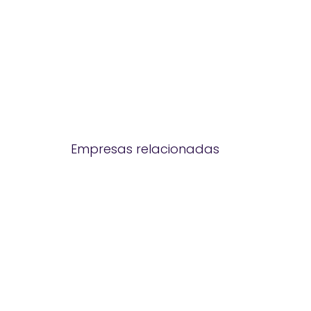
Empresas relacionadas