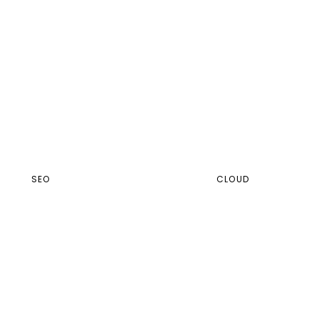
SEO
CLOUD