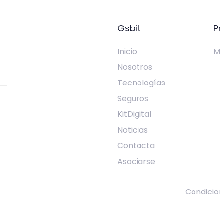
Gsbit
P
Inicio
M
Nosotros
Tecnologías
Seguros
KitDigital
Noticias
Contacta
Asociarse
Condicio