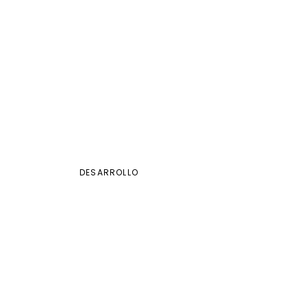
DESARROLLO