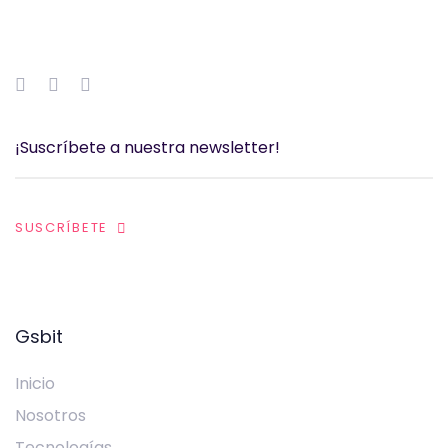
SUSCRÍBETE
Gsbit
Inicio
Nosotros
Tecnologías