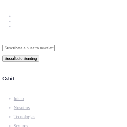
SuscrÍbete
Sending
Gsbit
Inicio
Nosotros
Tecnologías
Seguros