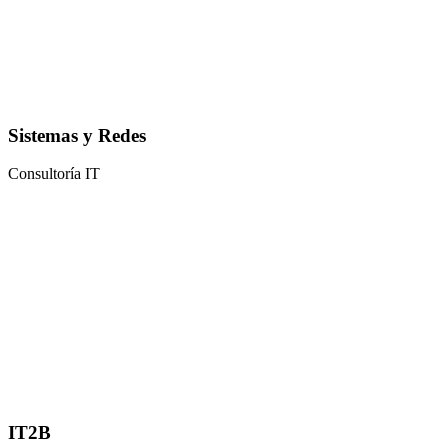
Sistemas y Redes
Consultoría IT
IT2B