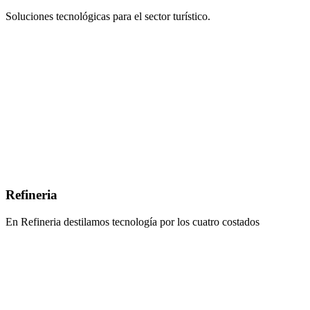
Soluciones tecnológicas para el sector turístico.
Refineria
En Refineria destilamos tecnología por los cuatro costados