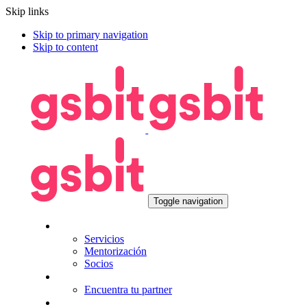
Skip links
Skip to primary navigation
Skip to content
Toggle navigation
Nosotros
Servicios
Mentorización
Socios
Tecnologías
Encuentra tu partner
Seguros