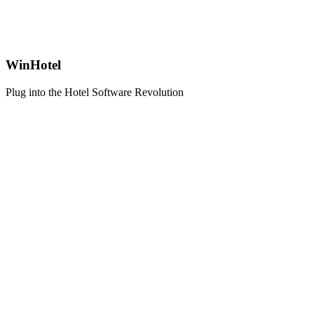
WinHotel
Plug into the Hotel Software Revolution