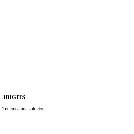
3DIGITS
Tenemos una solución