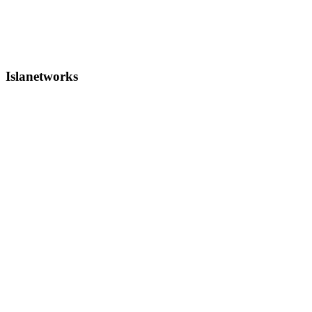
Islanetworks