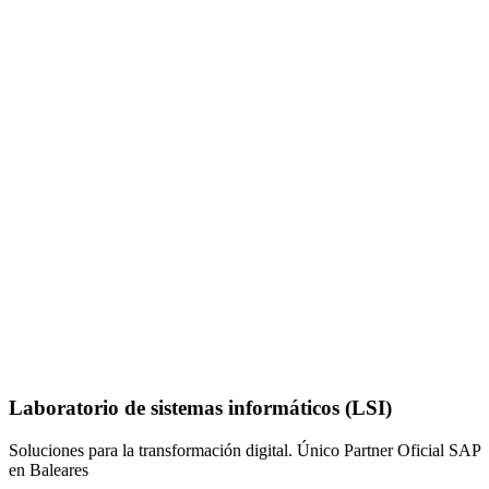
Laboratorio de sistemas informáticos (LSI)
Soluciones para la transformación digital. Único Partner Oficial SAP
en Baleares