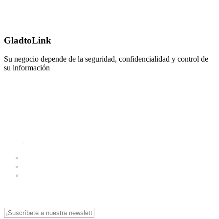
GladtoLink
Su negocio depende de la seguridad, confidencialidad y control de
su información