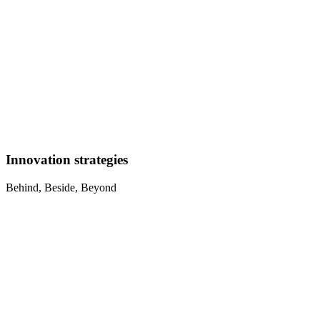
Innovation strategies
Behind, Beside, Beyond