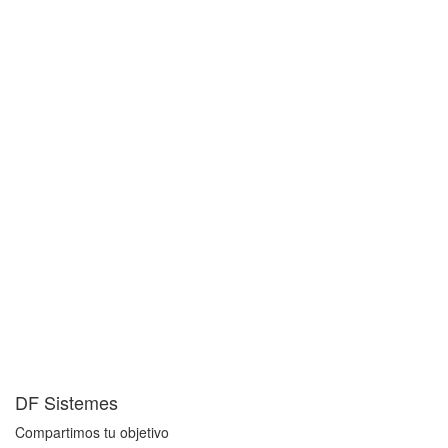
DF Sistemes
Compartimos tu objetivo