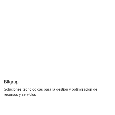
Bitgrup
Soluciones tecnológicas para la gestión y optimización de
recursos y servicios