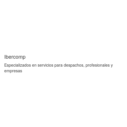
Ibercomp
Especializados en servicios para despachos, profesionales y
empresas