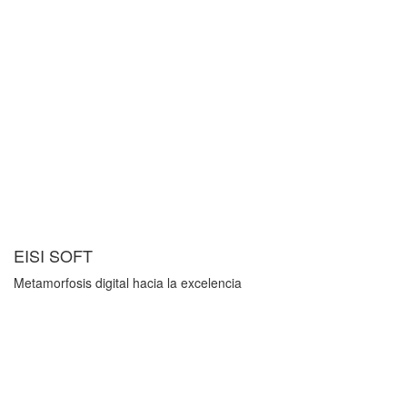
EISI SOFT
Metamorfosis digital hacia la excelencia