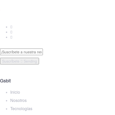
SuscrÍbete
Sending
Gsbit
Inicio
Nosotros
Tecnologías