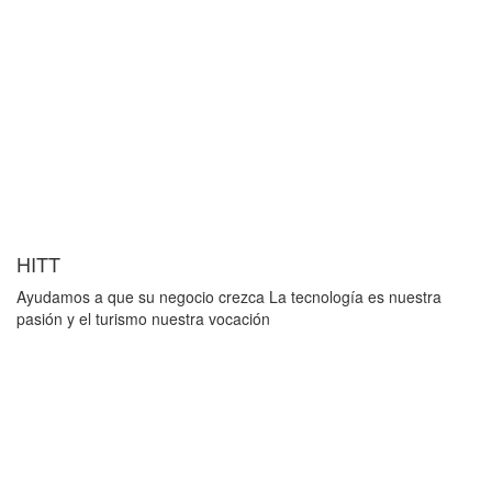
HITT
Ayudamos a que su negocio crezca La tecnología es nuestra
pasión y el turismo nuestra vocación