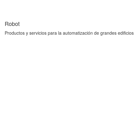
Robot
Productos y servicios para la automatización de grandes edificios