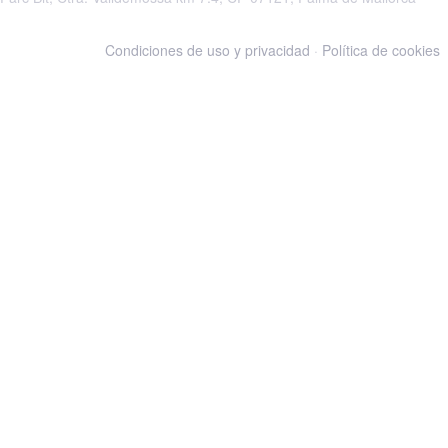
Condiciones de uso y privacidad
·
Política de cookies