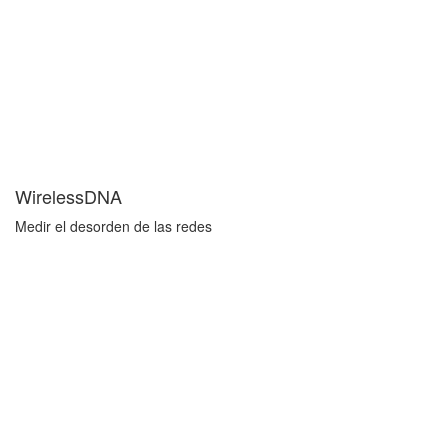
WirelessDNA
Medir el desorden de las redes