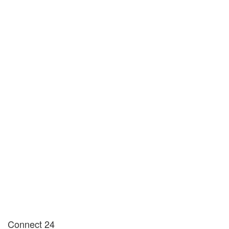
Connect 24