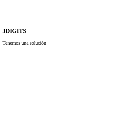
3DIGITS
Tenemos una solución