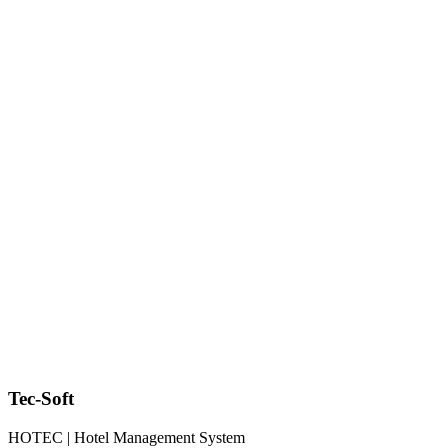
Tec-Soft
HOTEC | Hotel Management System