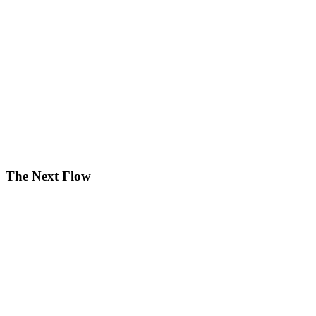
The Next Flow