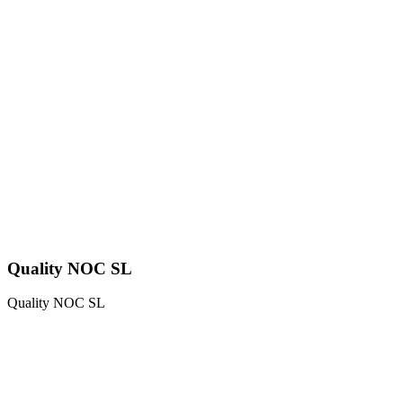
Quality NOC SL
Quality NOC SL