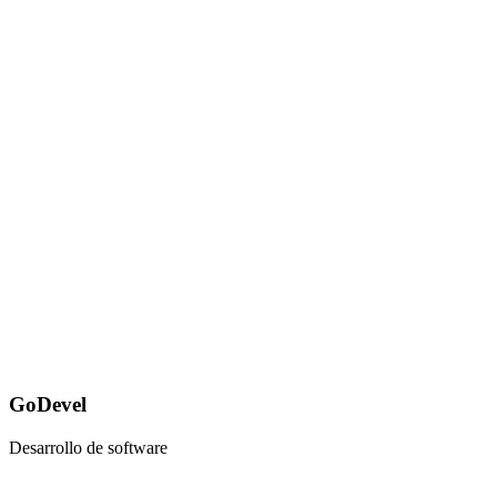
GoDevel
Desarrollo de software