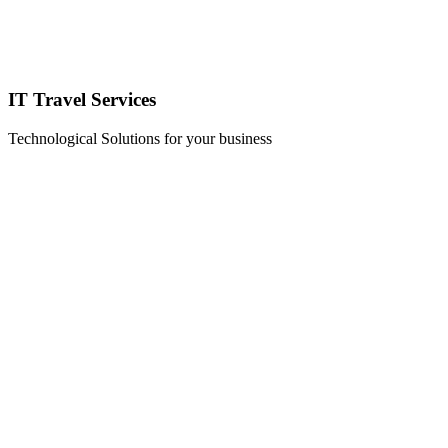
IT Travel Services
Technological Solutions for your business