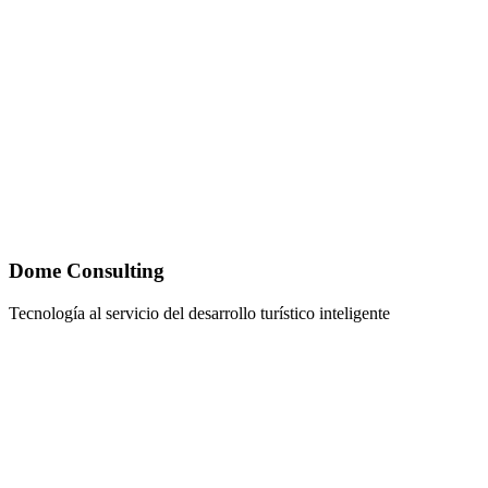
Dome Consulting
Tecnología al servicio del desarrollo turístico inteligente