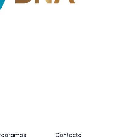
rogramas
Contacto