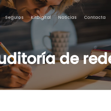
Seguros
KitDigital
Noticias
Contacta
uditoría de red