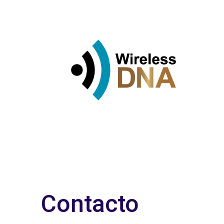
Contacto