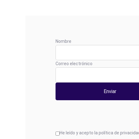
Nombre
Correo electrónico
He leído y acepto la política de privacida