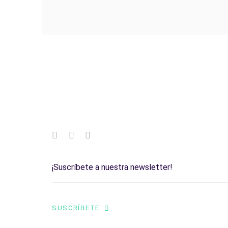
SUSCRÍBETE