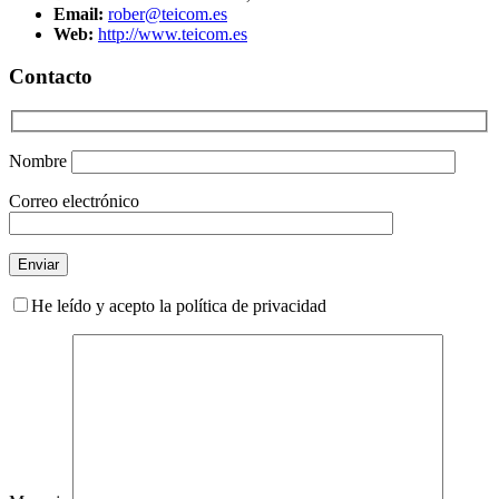
Email:
rober@teicom.es
Web:
http://www.teicom.es
Contacto
Nombre
Correo electrónico
He leído y acepto la política de privacidad