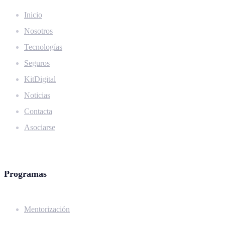
Inicio
Nosotros
Tecnologías
Seguros
KitDigital
Noticias
Contacta
Asociarse
Programas
Mentorización