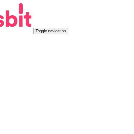
Toggle navigation