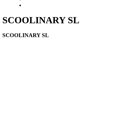
SCOOLINARY SL
SCOOLINARY SL