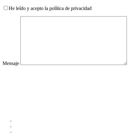
He leído y acepto la política de privacidad
Mensaje